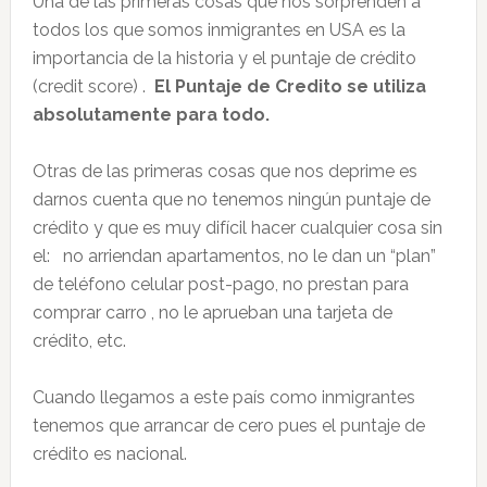
Una de las primeras cosas que nos sorprenden a
todos los que somos inmigrantes en USA es la
importancia de la historia y el puntaje de crédito
(credit score) .
El Puntaje de Credito se utiliza
absolutamente para todo.
Otras de las primeras cosas que nos deprime es
darnos cuenta que no tenemos ningún puntaje de
crédito y que es muy difícil hacer cualquier cosa sin
el: no arriendan apartamentos, no le dan un “plan”
de teléfono celular post-pago, no prestan para
comprar carro , no le aprueban una tarjeta de
crédito, etc.
Cuando llegamos a este país como inmigrantes
tenemos que arrancar de cero pues el puntaje de
crédito es nacional.