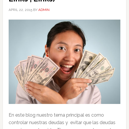
APRIL 22, 2015
BY
ADMIN
En este blog nuestro tema principal es como
controlar nuestras deudas y evitar que las deudas