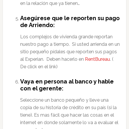
en la relación que ya tienen…
Asegúrese que le reporten su pago
de Arriendo:
Los complejos de vivienda grande reportan
nuestro pago a tiempo. Si usted arrienda en un
sitio pequeño pídales que reporten sus pagos
al Experian. Deben hacerlo en
RentBureau
. (
De click en el link)
Vaya en persona al banco y hable
con el gerente:
Seleccione un banco pequeño y lleve una
copia de su historia de crédito en su país (si la
tiene). Es mas fácil que hacer las cosas en el
internet en donde solamente lo va a evaluar el