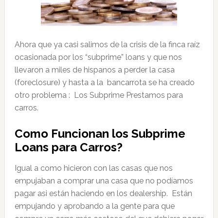
Ahora que ya casi salimos de la crisis de la finca raíz
ocasionada por los “subprime” loans y que nos
llevaron a miles de hispanos a perder la casa
(foreclosure) y hasta a la bancarrota se ha creado
otro problema : Los Subprime Prestamos para
carros.
Como Funcionan los Subprime
Loans para Carros?
Igual a como hicieron con las casas que nos
empujaban a comprar una casa que no podíamos
pagar asi están haciendo en los dealership. Están
empujando y aprobando a la gente para que