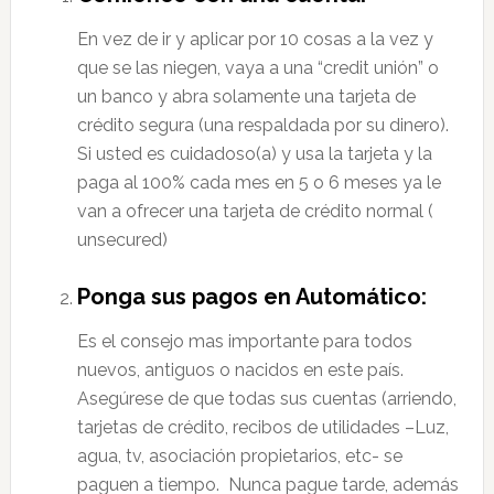
En vez de ir y aplicar por 10 cosas a la vez y
que se las niegen, vaya a una “credit unión” o
un banco y abra solamente una tarjeta de
crédito segura (una respaldada por su dinero).
Si usted es cuidadoso(a) y usa la tarjeta y la
paga al 100% cada mes en 5 o 6 meses ya le
van a ofrecer una tarjeta de crédito normal (
unsecured)
Ponga sus pagos en Automático:
Es el consejo mas importante para todos
nuevos, antiguos o nacidos en este país.
Asegúrese de que todas sus cuentas (arriendo,
tarjetas de crédito, recibos de utilidades –Luz,
agua, tv, asociación propietarios, etc- se
paguen a tiempo. Nunca pague tarde, además