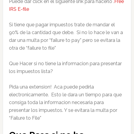
Puede dar click en el siguiente link para hacerlo .
Free
IRS E-file
Si tiene que pagar impuestos trate de mandar el
90% de la cantidad que debe. Si no lo hace le van a
dar una multa por “failure to pay” pero se evitara la
otra de “failure to file”
Que Hacer si no tiene la informacion para presentar
los impuestos lista?
Pida una extension! Aca puede pedirla
electronicamente. Esto le dara un tiempo para que
consiga toda la informacion necesaria para
presentar los impuestos. Y se evitara la multa por
“Failure to File”