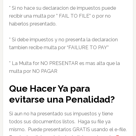
* Si no hace su declaracion de impuestos puede
recibir una multa por ” FAIL TO FILE” o por no
haberlos presentado.
* Si debe impuestos y no presenta la declaracion
tambien recibe multa por “FAILURE TO PAY”
* La Multa for NO PRESENTAR es mas alta que la
multa por NO PAGAR
Que Hacer Ya para
evitarse una Penalidad?
Si aun no ha presentado sus impuestos y tiene
todos sus documentos listos. Haga su file ya
mismo. Puede presentarlos GRATIS usando el e-file.