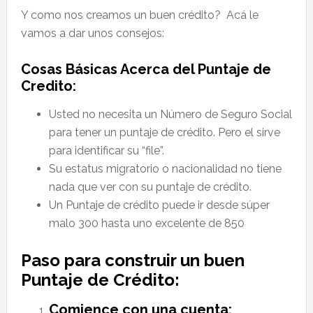
Y como nos creamos un buen crédito? Acá le
vamos a dar unos consejos:
Cosas Básicas Acerca del Puntaje de
Credito:
Usted no necesita un Número de Seguro Social
para tener un puntaje de crédito. Pero el sirve
para identificar su “file”.
Su estatus migratorio o nacionalidad no tiene
nada que ver con su puntaje de crédito.
Un Puntaje de crédito puede ir desde súper
malo 300 hasta uno excelente de 850
Paso para construir un buen
Puntaje de Crédito:
Comience con una cuenta: