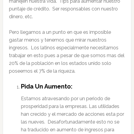
manejen nuestra vida. Tips para aumentar nuestro
puntaje de crédito. Ser responsables con nuestro
dinero, etc.
Pero llegamos a un punto en que es imposible
gastar menos y tenemos que mirar nuestros
ingresos. Los latinos especialmente necesitamos
trabajar en esto pues a pesar de que somos mas del
20% de la población en los estados unido solo
poseemos el 7% de la riqueza.
Pida Un Aumento:
Estamos atravesando por un periodo de
prosperidad para la empresas. Las utilidades
han crecido y el mercado de acciones esta por
las nueves. Desafortunadamente esto no se
ha traducido en aumento de ingresos para