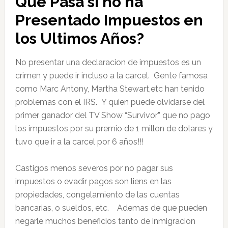
Que Pasa si no ha
Presentado Impuestos en
los Ultimos Años?
No presentar una declaracion de impuestos es un
crimen y puede ir incluso a la carcel. Gente famosa
como Marc Antony, Martha Stewart,etc han tenido
problemas con el IRS. Y quien puede olvidarse del
primer ganador del TV Show “Survivor” que no pago
los impuestos por su premio de 1 millon de dolares y
tuvo que ir a la carcel por 6 años!!!
Castigos menos severos por no pagar sus
impuestos o evadir pagos son liens en las
propiedades, congelamiento de las cuentas
bancarias, o sueldos, etc. Ademas de que pueden
negarle muchos beneficios tanto de inmigracion