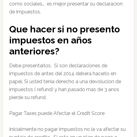
como sociales… es mejor presentar su declaracion
de impuestos.
Que hacer si no presento
impuestos en años
anteriores?
Debe presentarlos. Si son declaraciones de
impuestos de antes del 2014 debera hacerlo en
papel. Si usted tenia derecho a una devolucion de
impuestos ( refund) y han pasado mas de 3 anos
pierde su refund.
Pagar Taxes puede Afectar el Credit Score
Inicialmente no pagar impuestos no le va afectar su