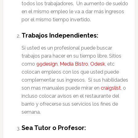
todos los trabajadores. Un aumento de sueldo
en el mismo empleo le va a dar más ingresos
por el mismo tiempo invertido.
Trabajos Independientes:
Si usted es un profesional puede buscar
trabajos para hacer en su tiempo libre. Sitios
como
99design
,
Media Bistro
,
Odesk
, etc
colocan empleos con los que usted puede
complementar sus ingresos. Si sus habilidades
son mas manuales puede mirar en
craigslist
, o
incluso colocar avisos en el restaurante del
barrio y ofrecerse sus servicios los fines de
semana.
Sea Tutor o Profesor: