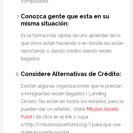
computador
Conozca gente que esta en su
misma situación:
Es la forma mas rápida de uno aprender de lo
que otros están haciendo o en donde les están
reportando o dando crédito siendo recién
llegados
Considere Alternativas de Crédito:
Existen algunas organizaciones que le prestan
a inmigrantes recién llegados ( Lending
Circles). No están en todos los estados, pero le
pueden dar un referido. Visite
Mission Assets
Fund
( de click en el link o vaya
a http://missionassetfund.org/) para que vea
quien le puede ayudar