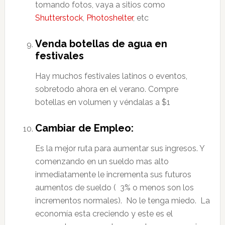
tomando fotos, vaya a sitios como
Shutterstock
,
Photoshelter
, etc
Venda botellas de agua en
festivales
Hay muchos festivales latinos o eventos,
sobretodo ahora en el verano. Compre
botellas en volumen y véndalas a $1
Cambiar de Empleo:
Es la mejor ruta para aumentar sus ingresos. Y
comenzando en un sueldo mas alto
inmediatamente le incrementa sus futuros
aumentos de sueldo ( 3% o menos son los
incrementos normales). No le tenga miedo. La
economía esta creciendo y este es el