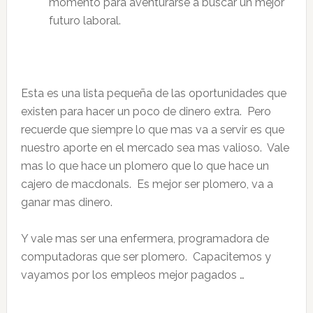
momento para aventurarse a buscar un mejor
futuro laboral.
Esta es una lista pequeña de las oportunidades que
existen para hacer un poco de dinero extra. Pero
recuerde que siempre lo que mas va a servir es que
nuestro aporte en el mercado sea mas valioso. Vale
mas lo que hace un plomero que lo que hace un
cajero de macdonals. Es mejor ser plomero, va a
ganar mas dinero.
Y vale mas ser una enfermera, programadora de
computadoras que ser plomero. Capacitemos y
vayamos por los empleos mejor pagados …