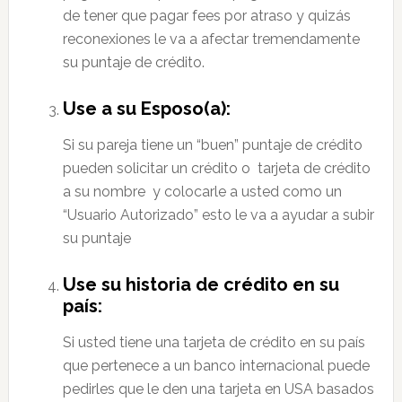
de tener que pagar fees por atraso y quizás
reconexiones le va a afectar tremendamente
su puntaje de crédito.
Use a su Esposo(a):
Si su pareja tiene un “buen” puntaje de crédito
pueden solicitar un crédito o tarjeta de crédito
a su nombre y colocarle a usted como un
“Usuario Autorizado” esto le va a ayudar a subir
su puntaje
Use su historia de crédito en su
país:
Si usted tiene una tarjeta de crédito en su país
que pertenece a un banco internacional puede
pedirles que le den una tarjeta en USA basados