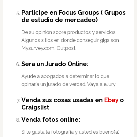
Participe en Focus Groups ( Grupos
de estudio de mercadeo)
De su opinión sobre productos y servicios.
Algunos sitios en donde conseguir gigs son
Mysurvey.com, Outpost,
Sera un Jurado Online:
Ayude a abogados a determinar lo que
opinaría un jurado de verdad. Vaya a eJury
Venda sus cosas usadas en
Ebay
o
Craigslist
Venda fotos online:
Si le gusta la fotografía y usted es bueno(a)