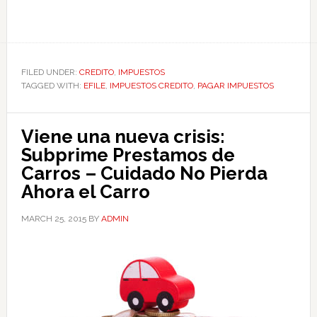
FILED UNDER:
CREDITO
,
IMPUESTOS
TAGGED WITH:
EFILE
,
IMPUESTOS CREDITO
,
PAGAR IMPUESTOS
Viene una nueva crisis:
Subprime Prestamos de
Carros – Cuidado No Pierda
Ahora el Carro
MARCH 25, 2015
BY
ADMIN