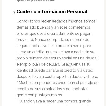
Cuide su información Personal:
Como latinos recién llegados muchos somos
demasiado buenos y a veces cometemos
errores que desafortunadamente se pagan
muy caro. Nunca comparta su numero de
seguro social. No se lo preste a nadie para
sacar un crédito, nunca incluya a nadie sin su
propio número de seguro social en una deuda (
ejemplo: plan de celular). Si alguien usa su
identidad puede dañarle el crédito y a usted
después le va a costar oportunidades y dinero.
* Muchos empleadores chequean el puntaje de
crédito de sus empleados y no contratan
gente con puntajes malos
* Cuando vaya a hacer una compra grande ,