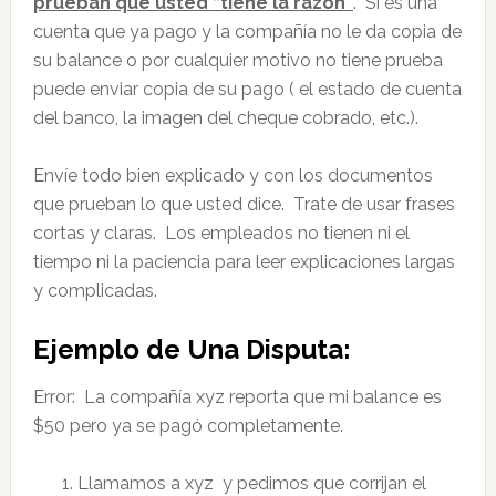
prueban que usted “tiene la razón”
. Si es una
cuenta que ya pago y la compañía no le da copia de
su balance o por cualquier motivo no tiene prueba
puede enviar copia de su pago ( el estado de cuenta
del banco, la imagen del cheque cobrado, etc.).
Envíe todo bien explicado y con los documentos
que prueban lo que usted dice. Trate de usar frases
cortas y claras. Los empleados no tienen ni el
tiempo ni la paciencia para leer explicaciones largas
y complicadas.
Ejemplo de Una Disputa:
Error: La compañía xyz reporta que mi balance es
$50 pero ya se pagó completamente.
Llamamos a xyz y pedimos que corrijan el