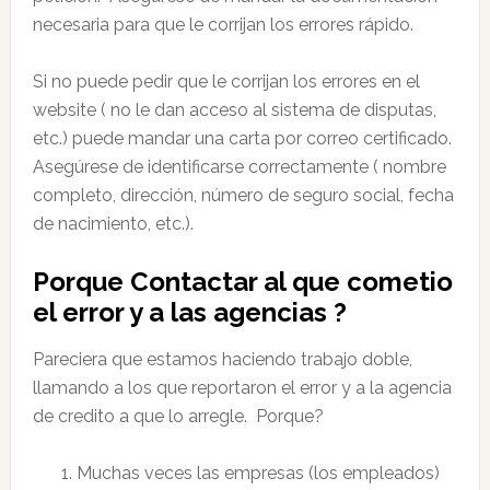
necesaria para que le corrijan los errores rápido.
Si no puede pedir que le corrijan los errores en el
website ( no le dan acceso al sistema de disputas,
etc.) puede mandar una carta por correo certificado.
Asegúrese de identificarse correctamente ( nombre
completo, dirección, número de seguro social, fecha
de nacimiento, etc.).
Porque Contactar al que cometio
el error y a las agencias ?
Pareciera que estamos haciendo trabajo doble,
llamando a los que reportaron el error y a la agencia
de credito a que lo arregle. Porque?
Muchas veces las empresas (los empleados)