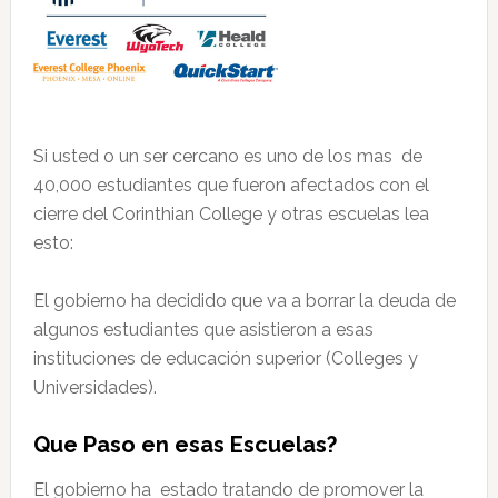
Si usted o un ser cercano es uno de los mas de
40,000 estudiantes que fueron afectados con el
cierre del Corinthian College y otras escuelas lea
esto:
El gobierno ha decidido que va a borrar la deuda de
algunos estudiantes que asistieron a esas
instituciones de educación superior (Colleges y
Universidades).
Que Paso en esas Escuelas?
El gobierno ha estado tratando de promover la