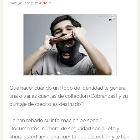
MAY 30, 2017
BY
ADMIN
Que hacer cuando un Robo de Identidad le genera
una o varias cuentas de collection (Cobranzas) y su
puntaje de crédito es destruido?
Le han robado su información personal?
Documentos, número de seguridad social, etc y
ahora usted tiene una cuenta que collection y le han