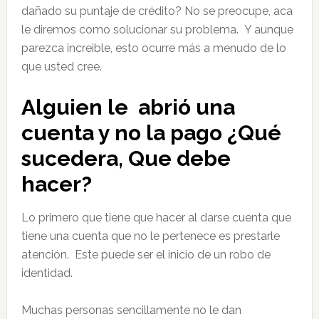
dañado su puntaje de crédito? No se preocupe, aca
le diremos como solucionar su problema. Y aunque
parezca increible, esto ocurre más a menudo de lo
que usted cree.
Alguien le abrió una
cuenta y no la pago ¿Qué
sucedera, Que debe
hacer?
Lo primero que tiene que hacer al darse cuenta que
tiene una cuenta que no le pertenece es prestarle
atención. Este puede ser el inicio de un robo de
identidad.
Muchas personas sencillamente no le dan