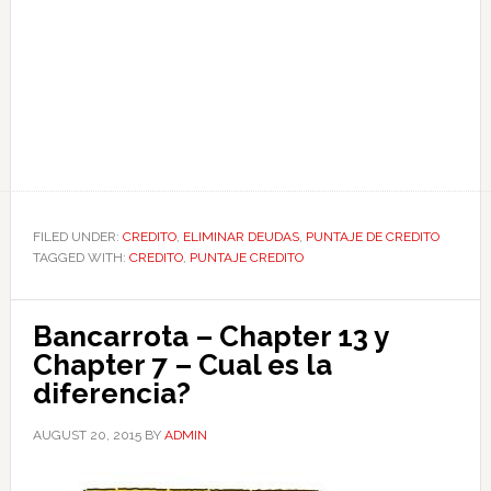
FILED UNDER:
CREDITO
,
ELIMINAR DEUDAS
,
PUNTAJE DE CREDITO
TAGGED WITH:
CREDITO
,
PUNTAJE CREDITO
Bancarrota – Chapter 13 y
Chapter 7 – Cual es la
diferencia?
AUGUST 20, 2015
BY
ADMIN