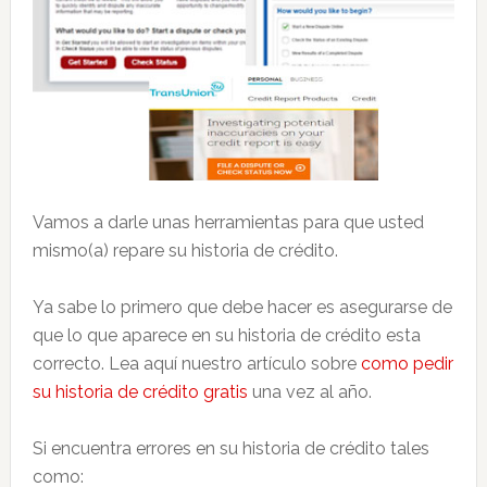
Vamos a darle unas herramientas para que usted
mismo(a) repare su historia de crédito.
Ya sabe lo primero que debe hacer es asegurarse de
que lo que aparece en su historia de crédito esta
correcto. Lea aquí nuestro artículo sobre
como pedir
su historia de crédito gratis
una vez al año.
Si encuentra errores en su historia de crédito tales
como: