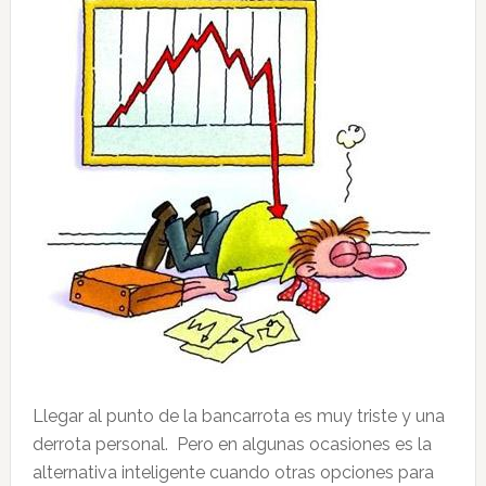
Llegar al punto de la bancarrota es muy triste y una
derrota personal. Pero en algunas ocasiones es la
alternativa inteligente cuando otras opciones para