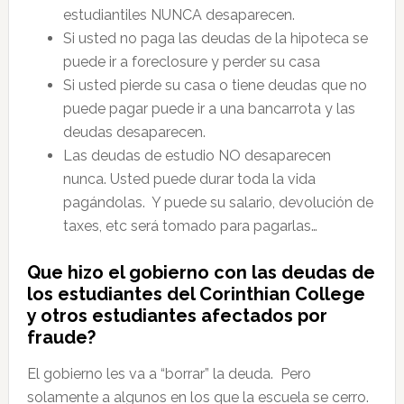
estudiantiles NUNCA desaparecen.
Si usted no paga las deudas de la hipoteca se
puede ir a foreclosure y perder su casa
Si usted pierde su casa o tiene deudas que no
puede pagar puede ir a una bancarrota y las
deudas desaparecen.
Las deudas de estudio NO desaparecen
nunca. Usted puede durar toda la vida
pagándolas. Y puede su salario, devolución de
taxes, etc será tomado para pagarlas…
Que hizo el gobierno con las deudas de
los estudiantes del Corinthian College
y otros estudiantes afectados por
fraude?
El gobierno les va a “borrar” la deuda. Pero
solamente a algunos en los que la escuela se cerro.