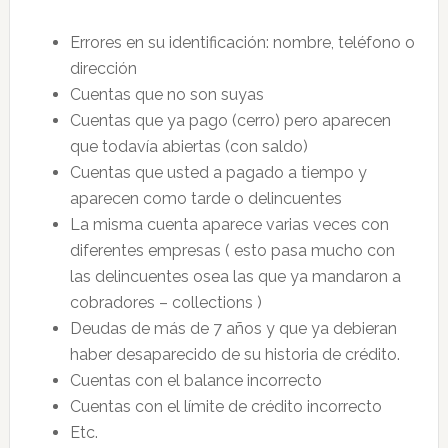
Errores en su identificación: nombre, teléfono o
dirección
Cuentas que no son suyas
Cuentas que ya pago (cerro) pero aparecen
que todavía abiertas (con saldo)
Cuentas que usted a pagado a tiempo y
aparecen como tarde o delincuentes
La misma cuenta aparece varias veces con
diferentes empresas ( esto pasa mucho con
las delincuentes osea las que ya mandaron a
cobradores – collections )
Deudas de más de 7 años y que ya debieran
haber desaparecido de su historia de crédito.
Cuentas con el balance incorrecto
Cuentas con el límite de crédito incorrecto
Etc.