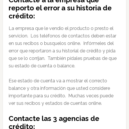
reporto el error a su historia de
crédito:
La empresa que le vendio el producto o presto el
servicion. Los teléfonos de contactos deben estar
en sus recibos o busquelos online. Infórmeles del
error que reportaron a su historial de crédito y pida
que se lo corrijan. También pídales pruebas de que
su estado de cuenta o balance.
Ese estado de cuenta va a mostrar el correcto
balance y otra información que usted considere
importante para su crédito. Muchas veces puede
ver sus recibos y estados de cuentas online.
Contacte las 3 agencias de
crédito: