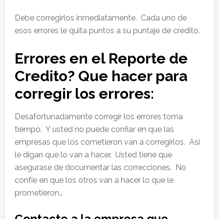
Debe corregirlos inmediatamente. Cada uno de
esos errores le quita puntos a su puntaje de credito.
Errores en el Reporte de
Credito? Que hacer para
corregir los errores:
Desafortunadamente corregir los errores toma
tiempo. Y usted no puede confiar en que las
empresas que los cometieron van a corregirlos. Así
le digan que lo van a hacer. Usted tiene que
asegurase de documentar las correcciones. No
confíe en que los otros van a hacer lo que le
prometieron…
Contacte a la empresa que