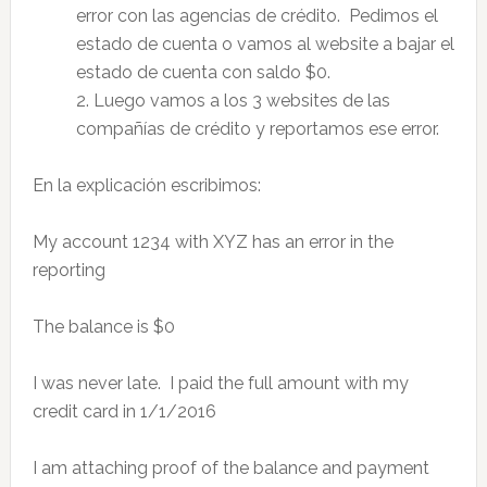
error con las agencias de crédito. Pedimos el
estado de cuenta o vamos al website a bajar el
estado de cuenta con saldo $0.
2. Luego vamos a los 3 websites de las
compañías de crédito y reportamos ese error.
En la explicación escribimos:
My account 1234 with XYZ has an error in the
reporting
The balance is $0
I was never late. I paid the full amount with my
credit card in 1/1/2016
I am attaching proof of the balance and payment