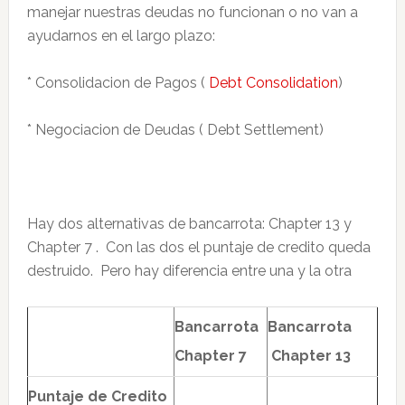
manejar nuestras deudas no funcionan o no van a
ayudarnos en el largo plazo:
* Consolidacion de Pagos (
Debt Consolidation
)
* Negociacion de Deudas ( Debt Settlement)
Hay dos alternativas de bancarrota: Chapter 13 y
Chapter 7 . Con las dos el puntaje de credito queda
destruido. Pero hay diferencia entre una y la otra
Bancarrota
Bancarrota
Chapter 7
Chapter 13
Puntaje de Credito