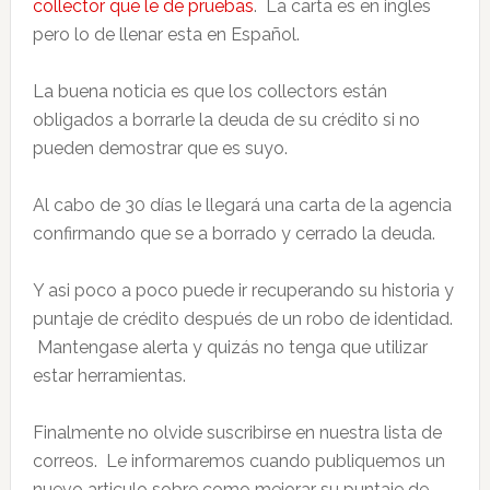
collector que le de pruebas
. La carta es en ingles
pero lo de llenar esta en Español.
La buena noticia es que los collectors están
obligados a borrarle la deuda de su crédito si no
pueden demostrar que es suyo.
Al cabo de 30 días le llegará una carta de la agencia
confirmando que se a borrado y cerrado la deuda.
Y asi poco a poco puede ir recuperando su historia y
puntaje de crédito después de un robo de identidad.
Mantengase alerta y quizás no tenga que utilizar
estar herramientas.
Finalmente no olvide suscribirse en nuestra lista de
correos. Le informaremos cuando publiquemos un
nuevo articulo sobre como mejorar su puntaje de