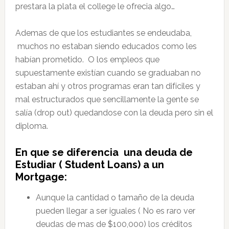
prestara la plata el college le ofrecia algo…
Ademas de que los estudiantes se endeudaba,
muchos no estaban siendo educados como les
habían prometido. O los empleos que
supuestamente existían cuando se graduaban no
estaban ahí y otros programas eran tan difíciles y
mal estructurados que sencillamente la gente se
salía (drop out) quedandose con la deuda pero sin el
diploma.
En que se diferencia una deuda de
Estudiar ( Student Loans) a un
Mortgage:
Aunque la cantidad o tamaño de la deuda
pueden llegar a ser iguales ( No es raro ver
deudas de mas de $100,000) los créditos