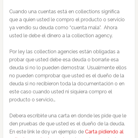
Cuando una cuentas está en collections significa
que a quien usted le compro el producto o servicio
ya vendio su deuda como “cuenta mala”. Ahora
usted le debe el dinero a la collection agency.
Por ley las collection agencies están obligadas a
probar que usted debe esa deuda o borrarle esa
deuda si no lo pueden demostrar. Usualmente ellos
no pueden comprobar que usted es el dueño de la
deuda si no recibieron toda la documentación o en
este caso cuando usted ni siquiera compro el
producto o servicio…
Debera escribirle una carta en donde les pide que le
den pruebas de que usted es el dueño de la deuda.
En este link le doy un ejemplo de
Carta pidiendo al