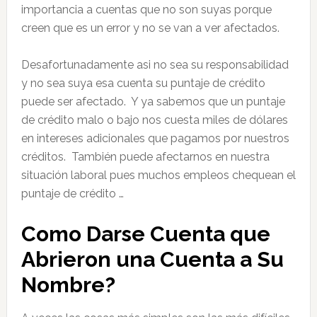
importancia a cuentas que no son suyas porque
creen que es un error y no se van a ver afectados.
Desafortunadamente asi no sea su responsabilidad
y no sea suya esa cuenta su puntaje de crédito
puede ser afectado. Y ya sabemos que un puntaje
de crédito malo o bajo nos cuesta miles de dólares
en intereses adicionales que pagamos por nuestros
créditos. También puede afectarnos en nuestra
situación laboral pues muchos empleos chequean el
puntaje de crédito …
Como Darse Cuenta que
Abrieron una Cuenta a Su
Nombre?