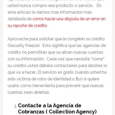
usted nunca compro ese producto o servicio. En
este articulo le damos mas informacion mas
detallada de
como hacer una disputa de un error en
su reporte de credito
Aproveche para solicitar que le congelen su crédito
(Security Freeze). Esto significa que las agencias de
crédito no permitirán que se abran nuevas cuentas
con su información. Cada vez que necesite “correr”
su crédito usted deberá contactarles para decirles lo
que va a hacer… El servicio es gratis cuando usted ha
sido victima de robo de identidad o $10 si quiere
usarlo como herramienta para prevenir que nuevas
cuentas sean abiertas.
Contacte a la Agencia de
Cobranzas ( Collection Agency)