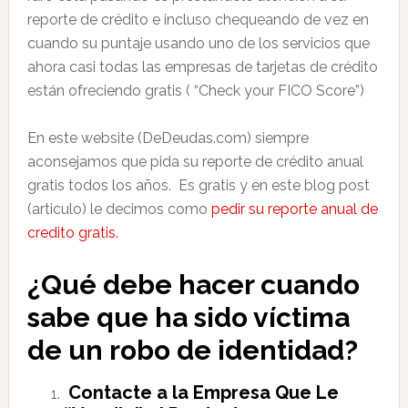
reporte de crédito e incluso chequeando de vez en
cuando su puntaje usando uno de los servicios que
ahora casi todas las empresas de tarjetas de crédito
están ofreciendo gratis ( “Check your FICO Score”)
En este website (DeDeudas.com) siempre
aconsejamos que pida su reporte de crédito anual
gratis todos los años. Es gratis y en este blog post
(articulo) le decimos como
pedir su reporte anual de
credito gratis.
¿Qué debe hacer cuando
sabe que ha sido víctima
de un robo de identidad?
Contacte a la Empresa Que Le