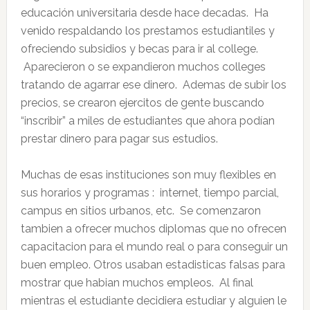
educación universitaria desde hace decadas. Ha
venido respaldando los prestamos estudiantiles y
ofreciendo subsidios y becas para ir al college.
Aparecieron o se expandieron muchos colleges
tratando de agarrar ese dinero. Ademas de subir los
precios, se crearon ejercitos de gente buscando
“inscribir” a miles de estudiantes que ahora podían
prestar dinero para pagar sus estudios.
Muchas de esas instituciones son muy flexibles en
sus horarios y programas : internet, tiempo parcial,
campus en sitios urbanos, etc. Se comenzaron
tambien a ofrecer muchos diplomas que no ofrecen
capacitacion para el mundo real o para conseguir un
buen empleo. Otros usaban estadisticas falsas para
mostrar que habian muchos empleos. Al final
mientras el estudiante decidiera estudiar y alguien le