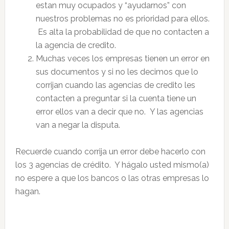
estan muy ocupados y “ayudarnos” con
nuestros problemas no es prioridad para ellos.
Es alta la probabilidad de que no contacten a
la agencia de credito.
Muchas veces los empresas tienen un error en
sus documentos y si no les decimos que lo
corrijan cuando las agencias de credito les
contacten a preguntar si la cuenta tiene un
error ellos van a decir que no. Y las agencias
van a negar la disputa.
Recuerde cuando corrija un error debe hacerlo con
los 3 agencias de crédito. Y hágalo usted mismo(a)
no espere a que los bancos o las otras empresas lo
hagan.