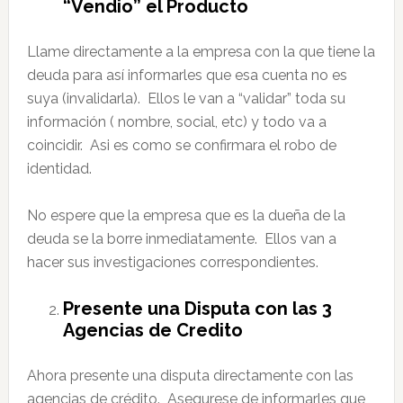
“Vendio” el Producto
Llame directamente a la empresa con la que tiene la
deuda para así informarles que esa cuenta no es
suya (invalidarla). Ellos le van a “validar” toda su
información ( nombre, social, etc) y todo va a
coincidir. Asi es como se confirmara el robo de
identidad.
No espere que la empresa que es la dueña de la
deuda se la borre inmediatamente. Ellos van a
hacer sus investigaciones correspondientes.
Presente una Disputa con las 3
Agencias de Credito
Ahora presente una disputa directamente con las
agencias de crédito. Asegurese de informarles que