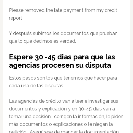
Please removed the late payment from my credit
report
Y después subimos los documentos que prueban
que lo que decimos es verdad.
Espere 30 -45 dias para que las
agencias procesen su disputa
Estos pasos son los que tenemos que hacer para
cada una de las disputas.
Las agencias de crédito van a leer e investigar sus
documentos y explicación y en 30-45 días van a
tomar una decisión: corrigen la información, le piden
más documentos o explicaciones o le niegan la
petición. Asegúrese de mandar la documentación