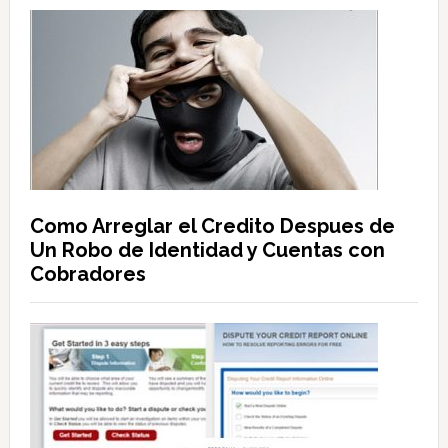
Como Arreglar el Credito Despues de
Un Robo de Identidad y Cuentas con
Cobradores