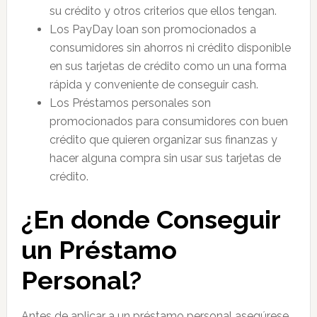
su crédito y otros criterios que ellos tengan.
Los PayDay loan son promocionados a
consumidores sin ahorros ni crédito disponible
en sus tarjetas de crédito como un una forma
rápida y conveniente de conseguir cash.
Los Préstamos personales son
promocionados para consumidores con buen
crédito que quieren organizar sus finanzas y
hacer alguna compra sin usar sus tarjetas de
crédito.
¿En donde Conseguir
un Préstamo
Personal?
Antes de aplicar a un préstamo personal asegúrese