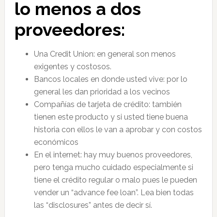
lo menos a dos
proveedores:
Una Credit Union: en general son menos
exigentes y costosos.
Bancos locales en donde usted vive: por lo
general les dan prioridad a los vecinos
Compañías de tarjeta de crédito: también
tienen este producto y si usted tiene buena
historia con ellos le van a aprobar y con costos
económicos
En el internet: hay muy buenos proveedores,
pero tenga mucho cuidado especialmente si
tiene el crédito regular o malo pues le pueden
vender un “advance fee loan”. Lea bien todas
las “disclosures” antes de decir sí.