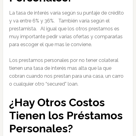
La tasa de interés varía según su puntaje de crédito
y va entre 6% y 36%. También varía según el
prestamista. Al igual que los otros prestamos es
muy importante pedir varias ofertas y compararlas
para escoger el que mas le conviene.
Los prestamos personales por no tener colateral
tienen una tasa de interés mas alta que la que
cobran cuando nos prestan para una casa, un carro
o cualquier otro “secured” loan.
¿Hay Otros Costos
Tienen los Préstamos
Personales?