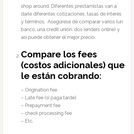
shop around. Diferentes prestamistas van a
darle diferentes cotizaciones, tasas de interés
y términos. Asegúrese de comparar varios (un
banco, una credit unión, dos lenders online) y
así puede obtener el mejor precio.
Compare los fees
(costos adicionales) que
le están cobrando:
– Origination fee
– Late fee (si paga tarde)
– Prepayment fee
– check processing fee
– Etc.