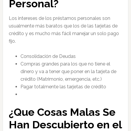
Personal?
Los intereses de los préstamos personales son
usualmente más baratos que los de las tarjetas de
crédito y es mucho más fácil manejar un solo pago
fijo.
Consolidación de Deudas
Compras grandes para los que no tiene el
dinero y va a tener que poner en la tarjeta de
crédito (Matrimonio, emergencia, etc.)
Pagar totalmente las tarjetas de crédito
¿Que Cosas Malas Se
Han Descubierto en el