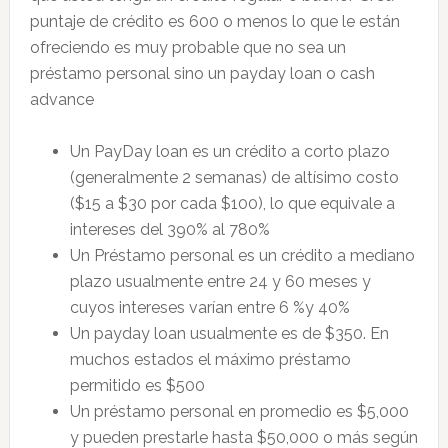
puntaje de crédito es 600 o menos lo que le están
ofreciendo es muy probable que no sea un
préstamo personal sino un payday loan o cash
advance
Un PayDay loan es un crédito a corto plazo
(generalmente 2 semanas) de altísimo costo
($15 a $30 por cada $100), lo que equivale a
intereses del 390% al 780%
Un Préstamo personal es un crédito a mediano
plazo usualmente entre 24 y 60 meses y
cuyos intereses varían entre 6 %y 40%
Un payday loan usualmente es de $350. En
muchos estados el máximo préstamo
permitido es $500
Un préstamo personal en promedio es $5,000
y pueden prestarle hasta $50,000 o más según