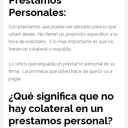
Préstamos
Personales:
Son prestamos que puede ser utilizado para lo que
usted desee. No tienen un propósito especifico a la
hora de solicitarlo. Y lo mas importante es que no
tienen un colateral o respaldo.
Lo único que respalda un préstamo personal es su
firma. La promesa que usted hace de que lo va a
pagar.
¿Qué significa que no
hay colateral en un
prestamos personal?