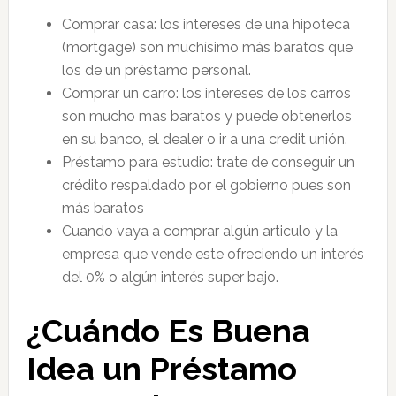
Comprar casa: los intereses de una hipoteca
(mortgage) son muchísimo más baratos que
los de un préstamo personal.
Comprar un carro: los intereses de los carros
son mucho mas baratos y puede obtenerlos
en su banco, el dealer o ir a una credit unión.
Préstamo para estudio: trate de conseguir un
crédito respaldado por el gobierno pues son
más baratos
Cuando vaya a comprar algún articulo y la
empresa que vende este ofreciendo un interés
del 0% o algún interés super bajo.
¿Cuándo Es Buena
Idea un Préstamo