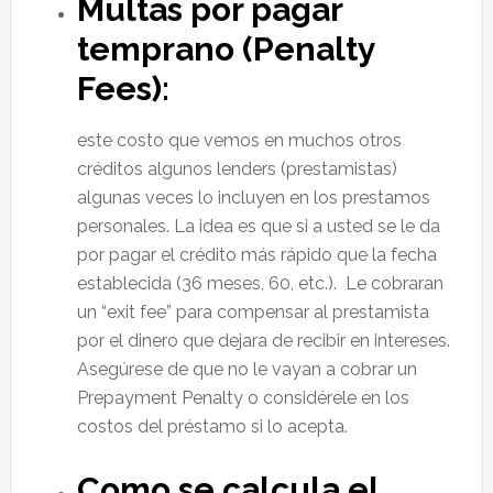
Multas por pagar
temprano (Penalty
Fees):
este costo que vemos en muchos otros
créditos algunos lenders (prestamistas)
algunas veces lo incluyen en los prestamos
personales. La idea es que si a usted se le da
por pagar el crédito más rápido que la fecha
establecida (36 meses, 60, etc.). Le cobraran
un “exit fee” para compensar al prestamista
por el dinero que dejara de recibir en intereses.
Asegúrese de que no le vayan a cobrar un
Prepayment Penalty o considérele en los
costos del préstamo si lo acepta.
Como se calcula el