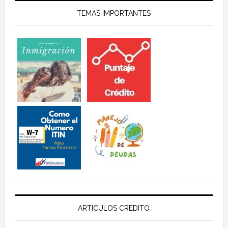
TEMAS IMPORTANTES
ARTICULOS CREDITO