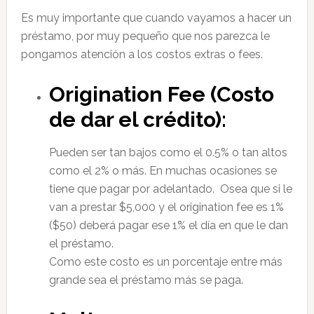
Es muy importante que cuando vayamos a hacer un
préstamo, por muy pequeño que nos parezca le
pongamos atención a los costos extras o fees.
Origination Fee (Costo
de dar el crédito):
Pueden ser tan bajos como el 0.5% o tan altos
como el 2% o más. En muchas ocasiones se
tiene que pagar por adelantado. Osea que si le
van a prestar $5,000 y el origination fee es 1%
($50) deberá pagar ese 1% el día en que le dan
el préstamo.
Como este costo es un porcentaje entre más
grande sea el préstamo más se paga.