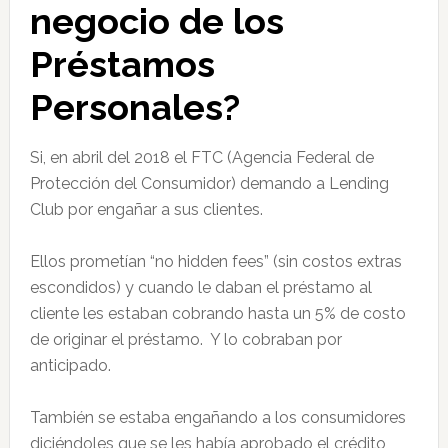
negocio de los
Préstamos
Personales?
Si, en abril del 2018 el FTC (Agencia Federal de
Protección del Consumidor) demando a Lending
Club por engañar a sus clientes.
Ellos prometían “no hidden fees” (sin costos extras
escondidos) y cuando le daban el préstamo al
cliente les estaban cobrando hasta un 5% de costo
de originar el préstamo. Y lo cobraban por
anticipado.
También se estaba engañando a los consumidores
diciéndoles que se les había aprobado el crédito