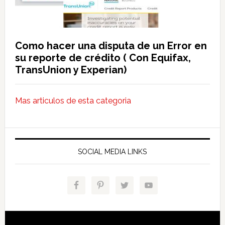
Como hacer una disputa de un Error en
su reporte de crédito ( Con Equifax,
TransUnion y Experian)
Mas articulos de esta categoria
SOCIAL MEDIA LINKS