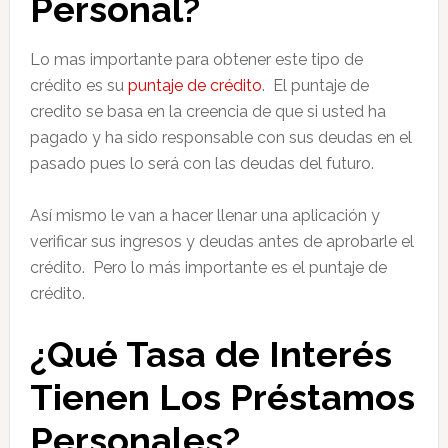
Personal?
Lo mas importante para obtener este tipo de
crédito es su
puntaje de crédito
. El puntaje de
credito se basa en la creencia de que si usted ha
pagado y ha sido responsable con sus deudas en el
pasado pues lo será con las deudas del futuro.
Así mismo le van a hacer llenar una aplicación y
verificar sus ingresos y deudas antes de aprobarle el
crédito. Pero lo más importante es el puntaje de
crédito.
¿Qué Tasa de Interés
Tienen Los Préstamos
Personales?