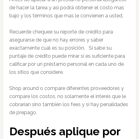
de hacer la tarea y así podrá obtener el costo mas
bajo y los términos que mas le convienen a usted.
Recuerde chequee su reporte de crédito para
asegurarse de que no hay errores y saber
exactamente cuál es su posición. Si sabe su
puntaje de crédito puede mirar si es suficiente para
calificar por un préstamo personal en cada uno de
los sitios que considere.
Shop around o compare diferentes proveedores y
compare los costos, no solamente el interés que le
cobrarían sino también los fees y si hay penalidades
de prepago.
Después aplique por