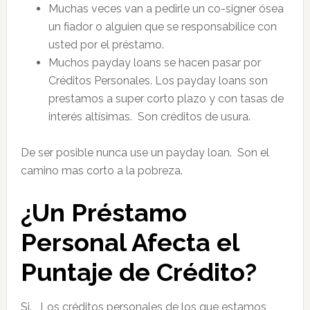
Muchas veces van a pedirle un co-signer ósea
un fiador o alguien que se responsabilice con
usted por el préstamo.
Muchos payday loans se hacen pasar por
Créditos Personales. Los payday loans son
prestamos a super corto plazo y con tasas de
interés altísimas. Son créditos de usura.
De ser posible nunca use un payday loan. Son el
camino mas corto a la pobreza.
¿Un Préstamo
Personal Afecta el
Puntaje de Crédito?
Si. Los créditos personales de los que estamos