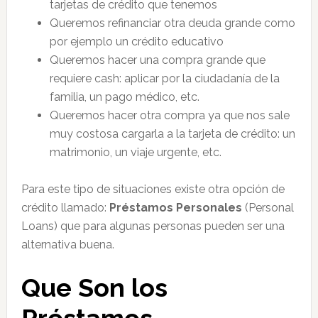
tarjetas de crédito que tenemos
Queremos refinanciar otra deuda grande como
por ejemplo un crédito educativo
Queremos hacer una compra grande que
requiere cash: aplicar por la ciudadanía de la
familia, un pago médico, etc.
Queremos hacer otra compra ya que nos sale
muy costosa cargarla a la tarjeta de crédito: un
matrimonio, un viaje urgente, etc.
Para este tipo de situaciones existe otra opción de
crédito llamado:
Préstamos
Personales
(Personal
Loans) que para algunas personas pueden ser una
alternativa buena.
Que Son los