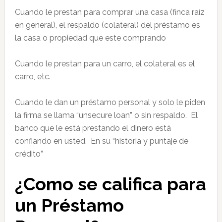
Cuando le prestan para comprar una casa (finca raíz
en general), el respaldo (colateral) del préstamo es
la casa o propiedad que este comprando
Cuando le prestan para un carro, el colateral es el
carro, etc.
Cuando le dan un préstamo personal y solo le piden
la firma se llama “unsecure loan” o sin respaldo. El
banco que le está prestando el dinero está
confiando en usted. En su “historia y puntaje de
crédito”
¿Como se califica para
un Préstamo