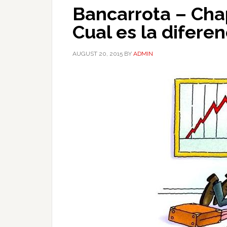
Bancarrota – Chap
Cual es la diferen
AUGUST 20, 2015
BY
ADMIN