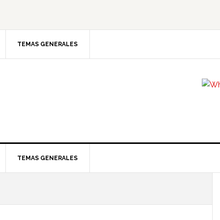
TEMAS GENERALES
TEMAS GENERALES