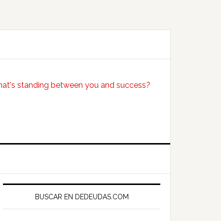
Primary
Sidebar
BUSCAR EN DEDEUDAS.COM