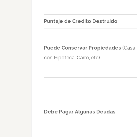
Puntaje de Credito Destruido
Puede Conservar Propiedades
(Casa
con Hipoteca, Carro, etc)
Debe Pagar Algunas Deudas