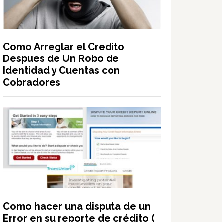
Como Arreglar el Credito
Despues de Un Robo de
Identidad y Cuentas con
Cobradores
Como hacer una disputa de un
Error en su reporte de crédito (