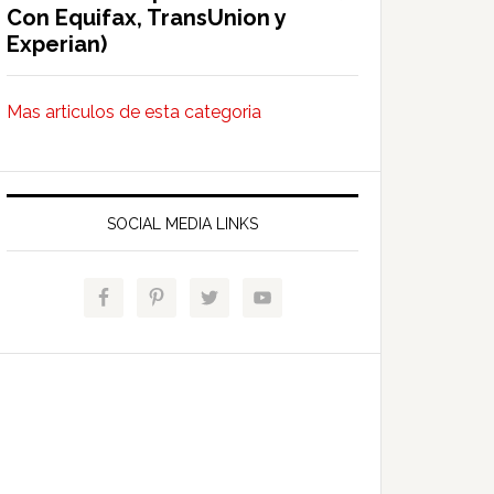
Con Equifax, TransUnion y
Experian)
Mas articulos de esta categoria
SOCIAL MEDIA LINKS