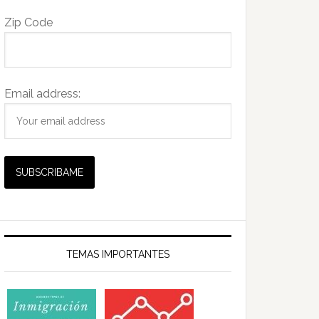
Zip Code
Email address:
TEMAS IMPORTANTES