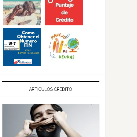
ARTICULOS CREDITO