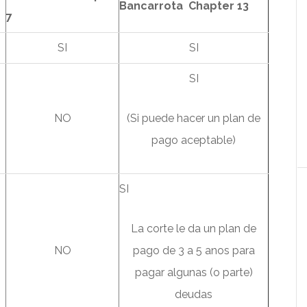
Bancarrota Chapter 13
7
SI
SI
SI
NO
(Si puede hacer un plan de
pago aceptable)
SI
La corte le da un plan de
NO
pago de 3 a 5 anos para
pagar algunas (o parte)
deudas