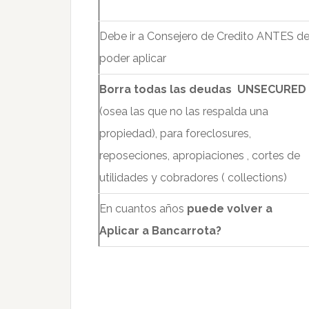
Debe ir a Consejero de Credito ANTES d
poder aplicar
Borra todas las deudas UNSECURED
(osea las que no las respalda una
propiedad), para foreclosures,
reposeciones, apropiaciones , cortes de
utilidades y cobradores ( collections)
En cuantos años
puede volver a
Aplicar a Bancarrota?