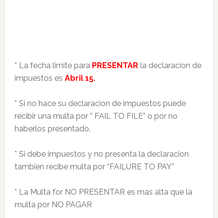
* La fecha limite para
PRESENTAR
la declaracion de
impuestos es
Abril 15.
* Si no hace su declaracion de impuestos puede
recibir una multa por ” FAIL TO FILE” o por no
haberlos presentado.
* Si debe impuestos y no presenta la declaracion
tambien recibe multa por “FAILURE TO PAY”
* La Multa for NO PRESENTAR es mas alta que la
multa por NO PAGAR