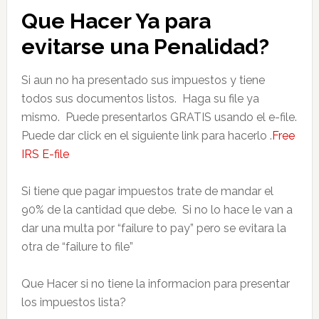
Que Hacer Ya para
evitarse una Penalidad?
Si aun no ha presentado sus impuestos y tiene
todos sus documentos listos. Haga su file ya
mismo. Puede presentarlos GRATIS usando el e-file.
Puede dar click en el siguiente link para hacerlo .
Free
IRS E-file
Si tiene que pagar impuestos trate de mandar el
90% de la cantidad que debe. Si no lo hace le van a
dar una multa por “failure to pay” pero se evitara la
otra de “failure to file”
Que Hacer si no tiene la informacion para presentar
los impuestos lista?