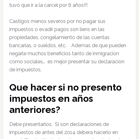
tuvo que ir a la carcel por 6 años!!!
Castigos menos severos por no pagar sus
impuestos o evadir pagos son liens en las
propiedades, congelamiento de las cuentas
bancarias, o sueldos, etc. Ademas de que pueden
negarle muchos beneficios tanto de inmigracion
como sociales… es mejor presentar su declaracion
de impuestos.
Que hacer si no presento
impuestos en años
anteriores?
Debe presentarlos. Si son declaraciones de
impuestos de antes del 2014 debera hacerlo en