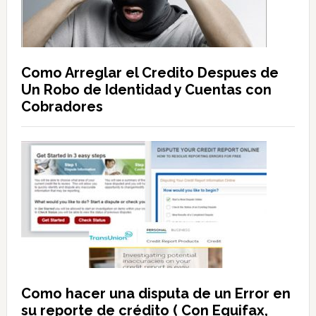
Como Arreglar el Credito Despues de
Un Robo de Identidad y Cuentas con
Cobradores
Como hacer una disputa de un Error en
su reporte de crédito ( Con Equifax,