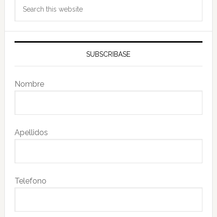
Search
this
website
SUBSCRIBASE
Nombre
Apellidos
Telefono