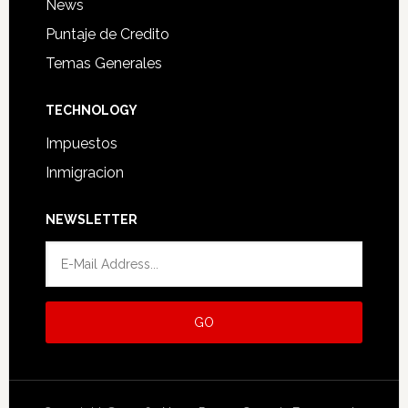
News
Puntaje de Credito
Temas Generales
TECHNOLOGY
Impuestos
Inmigracion
NEWSLETTER