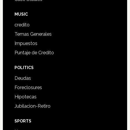
MUSIC
credito
Temas Generales
Impuestos
Puntaje de Credito
POLITICS
Deudas
Foreclosures
Hipotecas
Jubilacion-Retiro
SPORTS