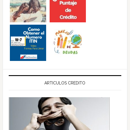
ARTICULOS CREDITO