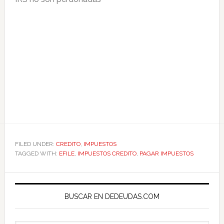
FILED UNDER:
CREDITO
,
IMPUESTOS
TAGGED WITH:
EFILE
,
IMPUESTOS CREDITO
,
PAGAR IMPUESTOS
Primary
Sidebar
BUSCAR EN DEDEUDAS.COM