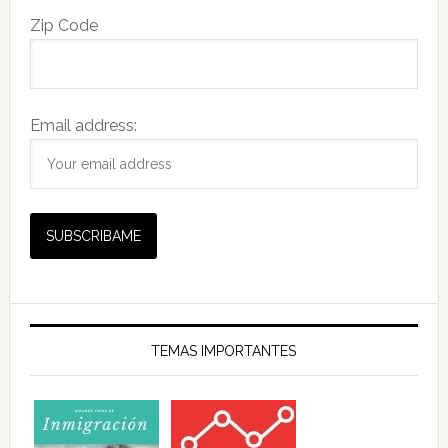
Zip Code
Email address:
TEMAS IMPORTANTES