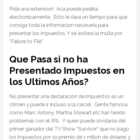
Pida una extension! Aca puede pedirla
electronicamente. Esto le dara un tiempo para que
consiga toda la informacion necesaria para
presentar los impuestos. Y se evitara la multa por
“Failure to File”
Que Pasa si no ha
Presentado Impuestos en
los Ultimos Años?
No presentar una declaracion de impuestos es un
crimen y puede ir incluso a la carcel. Gente famosa
como Marc Antony, Martha Stewart,etc han tenido
problemas con el IRS. Y quien puede olvidarse del
primer ganador del TV Show “Survivor” que no pago
los impuestos por su premio de 1 millon de dolares y