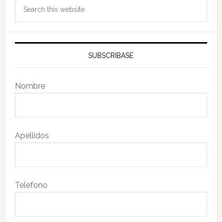
Search
this
website
SUBSCRIBASE
Nombre
Apellidos
Telefono