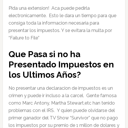
Pida una extension! Aca puede pedirla
electronicamente. Esto le dara un tiempo para que
consiga toda la informacion necesaria para
presentar los impuestos. Y se evitara la multa por
“Failure to File”
Que Pasa si no ha
Presentado Impuestos en
los Ultimos Años?
No presentar una declaracion de impuestos es un
crimen y puede ir incluso a la carcel. Gente famosa
como Marc Antony, Martha Stewart,etc han tenido
problemas con el IRS. Y quien puede olvidarse del
primer ganador del TV Show “Survivor” que no pago
los impuestos por su premio de 1 millon de dolares y