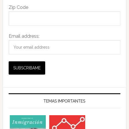
Zip Code
Email address:
TEMAS IMPORTANTES