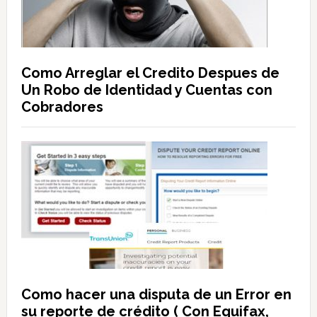
Como Arreglar el Credito Despues de
Un Robo de Identidad y Cuentas con
Cobradores
Como hacer una disputa de un Error en
su reporte de crédito ( Con Equifax,