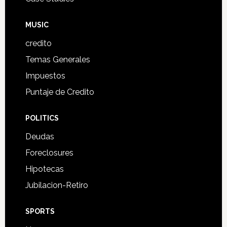
MUSIC
credito
Temas Generales
Impuestos
Puntaje de Credito
POLITICS
Deudas
Foreclosures
Hipotecas
Jubilacion-Retiro
SPORTS