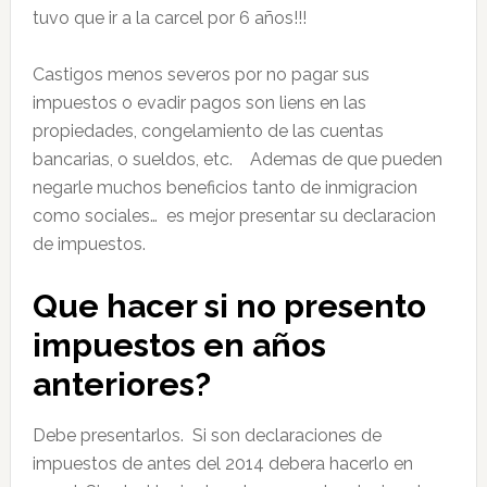
tuvo que ir a la carcel por 6 años!!!
Castigos menos severos por no pagar sus
impuestos o evadir pagos son liens en las
propiedades, congelamiento de las cuentas
bancarias, o sueldos, etc. Ademas de que pueden
negarle muchos beneficios tanto de inmigracion
como sociales… es mejor presentar su declaracion
de impuestos.
Que hacer si no presento
impuestos en años
anteriores?
Debe presentarlos. Si son declaraciones de
impuestos de antes del 2014 debera hacerlo en