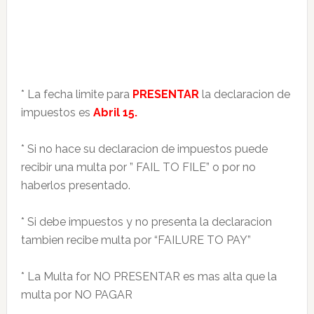
* La fecha limite para
PRESENTAR
la declaracion de
impuestos es
Abril 15.
* Si no hace su declaracion de impuestos puede
recibir una multa por ” FAIL TO FILE” o por no
haberlos presentado.
* Si debe impuestos y no presenta la declaracion
tambien recibe multa por “FAILURE TO PAY”
* La Multa for NO PRESENTAR es mas alta que la
multa por NO PAGAR