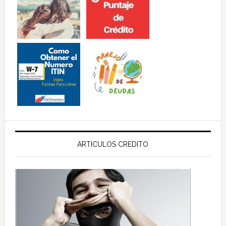
ARTICULOS CREDITO