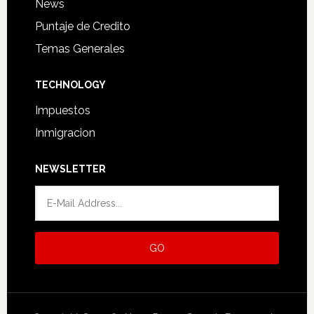
News
Puntaje de Credito
Temas Generales
TECHNOLOGY
Impuestos
Inmigracion
NEWSLETTER