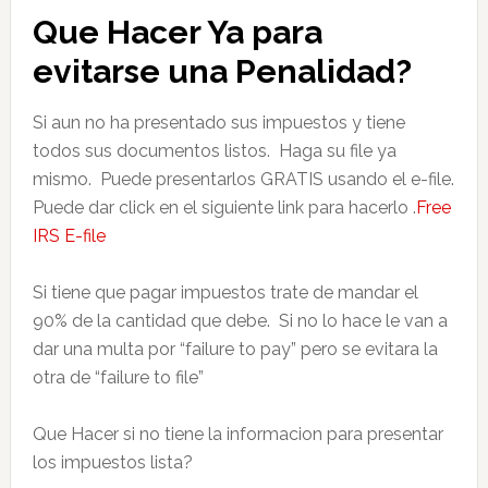
Que Hacer Ya para
evitarse una Penalidad?
Si aun no ha presentado sus impuestos y tiene
todos sus documentos listos. Haga su file ya
mismo. Puede presentarlos GRATIS usando el e-file.
Puede dar click en el siguiente link para hacerlo .
Free
IRS E-file
Si tiene que pagar impuestos trate de mandar el
90% de la cantidad que debe. Si no lo hace le van a
dar una multa por “failure to pay” pero se evitara la
otra de “failure to file”
Que Hacer si no tiene la informacion para presentar
los impuestos lista?