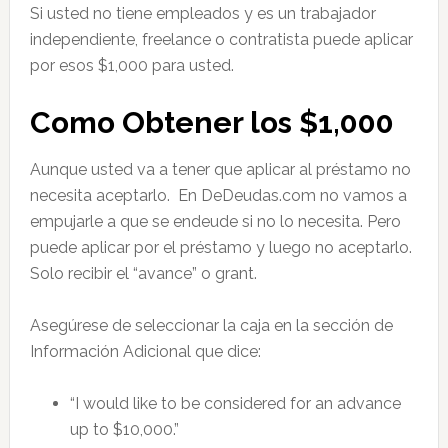
Si usted no tiene empleados y es un trabajador
independiente, freelance o contratista puede aplicar
por esos $1,000 para usted.
Como Obtener los $1,000
Aunque usted va a tener que aplicar al préstamo no
necesita aceptarlo. En DeDeudas.com no vamos a
empujarle a que se endeude si no lo necesita. Pero
puede aplicar por el préstamo y luego no aceptarlo.
Solo recibir el “avance” o grant.
Asegúrese de seleccionar la caja en la sección de
Información Adicional que dice:
“I would like to be considered for an advance
up to $10,000.”