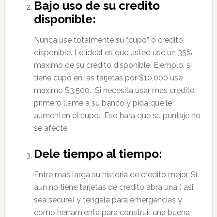
Bajo uso de su credito
disponible:
Nunca use totalmente su “cupo” o credito
disponible. Lo ideal es que usted use un 35%
maximo de su credito disponible. Ejemplo: si
tiene cupo en las tarjetas por $10,000 use
maximo $3,500. Si necesita usar mas credito
primero llame a su banco y pida que le
aumenten el cupo. Eso hara que su puntaje no
se afecte.
Dele tiempo al tiempo:
Entre mas larga su historia de credito mejor. Si
aun no tiene tarjetas de credito abra una ( asi
sea secure) y tengala para emergencias y
como herramienta para construir una buena