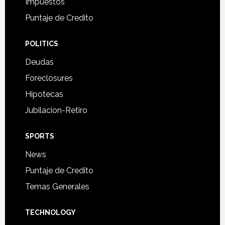
Impuestos
Puntaje de Credito
POLITICS
Deudas
Foreclosures
Hipotecas
Jubilacion-Retiro
SPORTS
News
Puntaje de Credito
Temas Generales
TECHNOLOGY