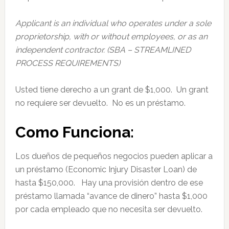
Applicant is an individual who operates under a sole
proprietorship, with or without employees, or as an
independent contractor.
(SBA – STREAMLINED
PROCESS REQUIREMENTS)
Usted tiene derecho a un grant de $1,000. Un grant
no requiere ser devuelto. No es un préstamo.
Como Funciona:
Los dueños de pequeños negocios pueden aplicar a
un préstamo (Economic Injury Disaster Loan) de
hasta $150,000. Hay una provisión dentro de ese
préstamo llamada “avance de dinero” hasta $1,000
por cada empleado que no necesita ser devuelto.