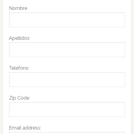
Nombre
Apellidos
Telefono
Zip Code
Email address: