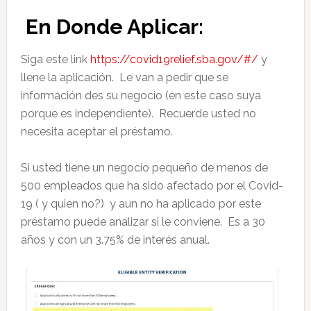
En Donde Aplicar:
Siga este link
https://covid19relief.sba.gov/#/
y
llene la aplicación. Le van a pedir que se
información des su negocio (en este caso suya
porque es independiente). Recuerde usted no
necesita aceptar el préstamo.
Si usted tiene un negocio pequeño de menos de
500 empleados que ha sido afectado por el Covid-
19 ( y quien no?) y aun no ha aplicado por este
préstamo puede analizar si le conviene. Es a 30
años y con un 3.75% de interés anual.