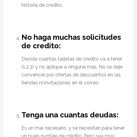
historia de credito.
No haga muchas solicitudes
de credito:
Decida cuantas tarjetas de credito va a tener
(1,2,3) y no aplique a ninguna mas. No se deje
convencer por ofertas de descuentos en las
tiendas ni invitaciones en el correo.
Tenga una cuantas deudas:
Es un mal necesario, y se necesitan para tener
un buen puntaje de crédito. Pero sea muy