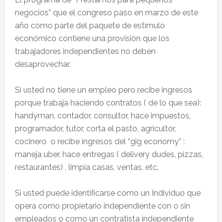
negocios” que el congreso paso en marzo de este
año como parte del paquete de estímulo
económico contiene una provisión que los
trabajadores independientes no deben
desaprovechar.
Si usted no tiene un empleo pero recibe ingresos
porque trabaja haciendo contratos ( de lo que sea):
handyman, contador, consultor, hace impuestos,
programador, tutor, corta el pasto, agricultor,
cocinero o recibe ingresos del “gig economy” :
maneja uber, hace entregas ( delivery dudes, pizzas,
restaurantes) , limpia casas, ventas, etc.
Si usted puede identificarse como un Individuo que
opera como propietario independiente con o sin
empleados o como un contratista independiente