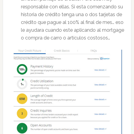
responsable con ellas. Si esta comenzando su
historia de crédito tenga una o dos tarjetas de
crédito que pague al 100% al final de mes… eso
le ayudara cuando este aplicando al mortgage
o compra de carro o artículos costosos…