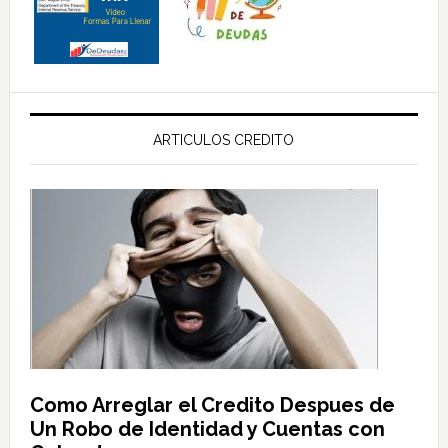
ARTICULOS CREDITO
Como Arreglar el Credito Despues de
Un Robo de Identidad y Cuentas con