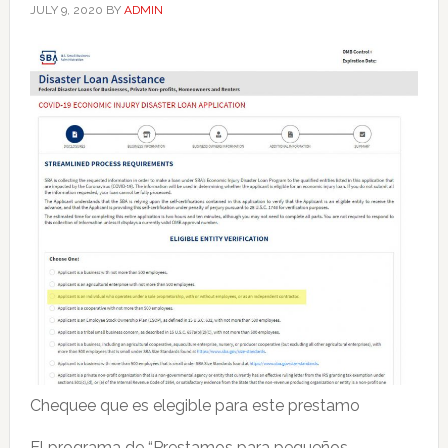
JULY 9, 2020
BY
ADMIN
Chequee que es elegible para este prestamo
El programa de “Prestamos para pequeños