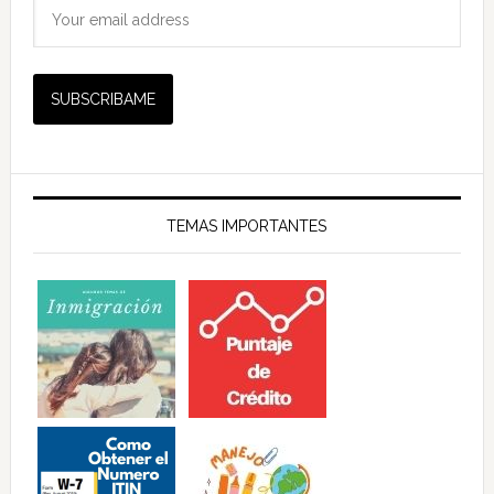
TEMAS IMPORTANTES