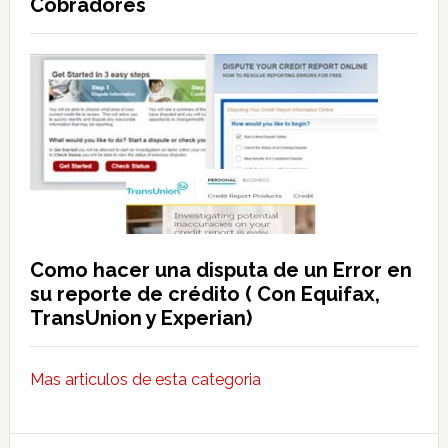
Cobradores
Como hacer una disputa de un Error en
su reporte de crédito ( Con Equifax,
TransUnion y Experian)
Mas articulos de esta categoria