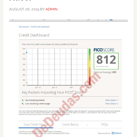
AUGUST 26, 2015
BY
ADMIN