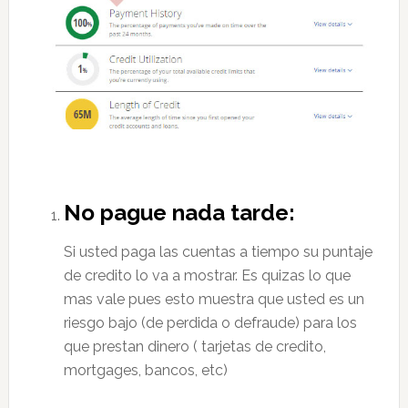
No pague nada tarde:
Si usted paga las cuentas a tiempo su puntaje
de credito lo va a mostrar. Es quizas lo que
mas vale pues esto muestra que usted es un
riesgo bajo (de perdida o defraude) para los
que prestan dinero ( tarjetas de credito,
mortgages, bancos, etc)