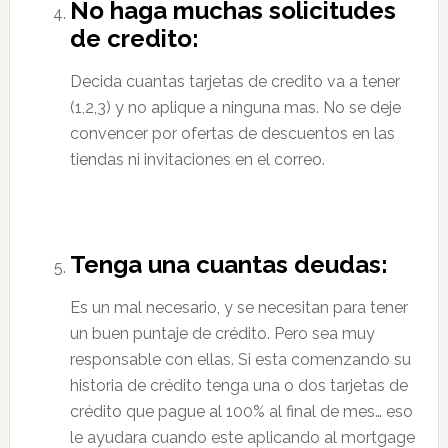
No haga muchas solicitudes
de credito:
Decida cuantas tarjetas de credito va a tener
(1,2,3) y no aplique a ninguna mas. No se deje
convencer por ofertas de descuentos en las
tiendas ni invitaciones en el correo.
Tenga una cuantas deudas:
Es un mal necesario, y se necesitan para tener
un buen puntaje de crédito. Pero sea muy
responsable con ellas. Si esta comenzando su
historia de crédito tenga una o dos tarjetas de
crédito que pague al 100% al final de mes… eso
le ayudara cuando este aplicando al mortgage