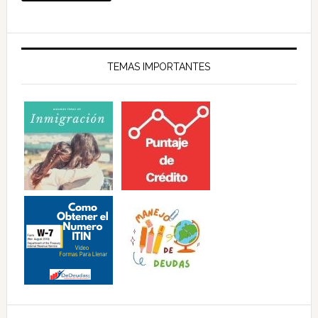
TEMAS IMPORTANTES