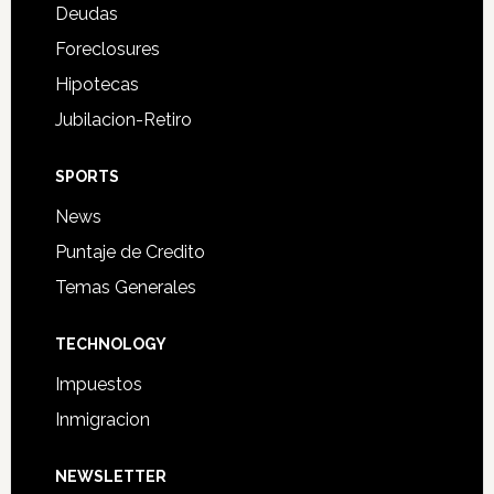
Deudas
Foreclosures
Hipotecas
Jubilacion-Retiro
SPORTS
News
Puntaje de Credito
Temas Generales
TECHNOLOGY
Impuestos
Inmigracion
NEWSLETTER