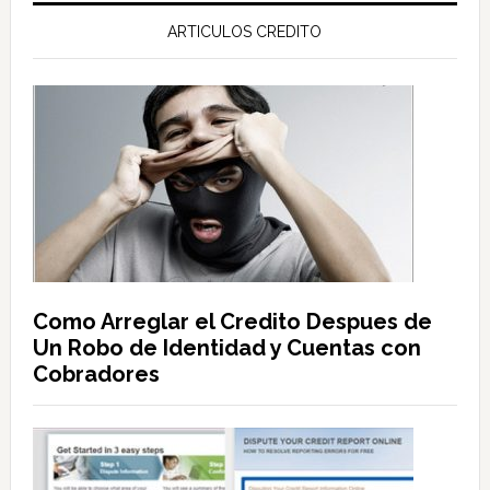
ARTICULOS CREDITO
Como Arreglar el Credito Despues de
Un Robo de Identidad y Cuentas con
Cobradores