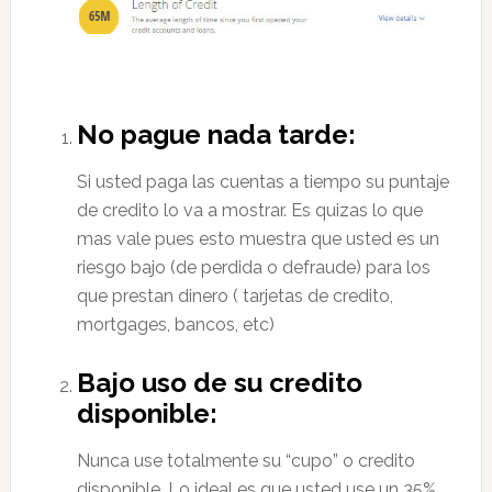
No pague nada tarde:
Si usted paga las cuentas a tiempo su puntaje
de credito lo va a mostrar. Es quizas lo que
mas vale pues esto muestra que usted es un
riesgo bajo (de perdida o defraude) para los
que prestan dinero ( tarjetas de credito,
mortgages, bancos, etc)
Bajo uso de su credito
disponible:
Nunca use totalmente su “cupo” o credito
disponible. Lo ideal es que usted use un 35%