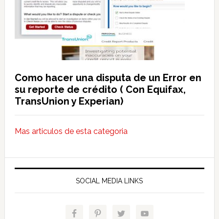
Como hacer una disputa de un Error en
su reporte de crédito ( Con Equifax,
TransUnion y Experian)
Mas articulos de esta categoria
SOCIAL MEDIA LINKS