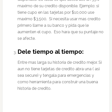
maximo de su credito disponible. Ejemplo: si
tiene cupo en las tarjetas por $10,000 use
maximo $3,500. Si necesita usar mas credito
primero llame a su banco y pida que le
aumenten el cupo. Eso hara que su puntaje no
se afecte.
Dele tiempo al tiempo:
Entre mas larga su historia de credito mejor. Si
aun no tiene tarjetas de credito abra una ( asi
sea secure) y tengala para emergencias y
como herramienta para construir una buena
historia de credito.