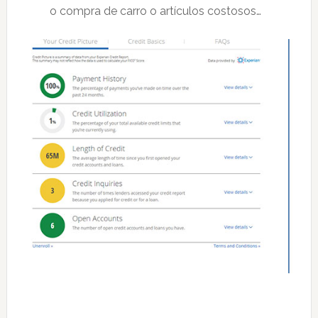
o compra de carro o artículos costosos…