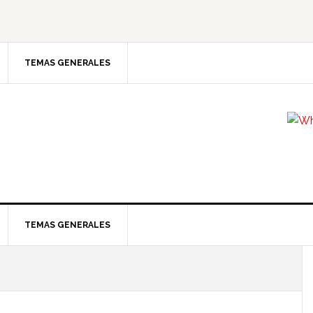
TEMAS GENERALES
TEMAS GENERALES