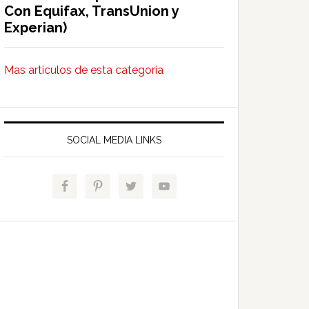
Con Equifax, TransUnion y
Experian)
Mas articulos de esta categoria
SOCIAL MEDIA LINKS