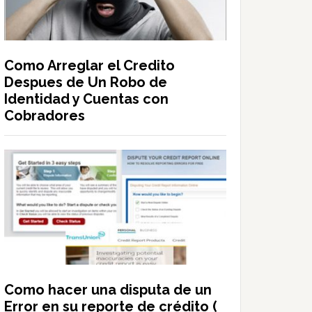
Como Arreglar el Credito
Despues de Un Robo de
Identidad y Cuentas con
Cobradores
Como hacer una disputa de un
Error en su reporte de crédito (