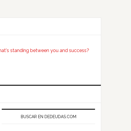
Primary
Sidebar
BUSCAR EN DEDEUDAS.COM