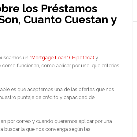
bre los Préstamos
 Son, Cuanto Cuestan y
 buscamos un
“Mortgage Loan” ( Hipoteca)
y
 como funcionan, como aplicar por uno, que criterios
able es que aceptemos una de las ofertas que nos
 nuestro puntaje de crédito y capacidad de
gan por correo y cuando queremos aplicar por una
 a buscar la que nos convenga según las