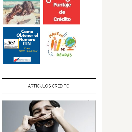
ARTICULOS CREDITO