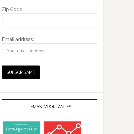
Zip Code
Email address:
TEMAS IMPORTANTES