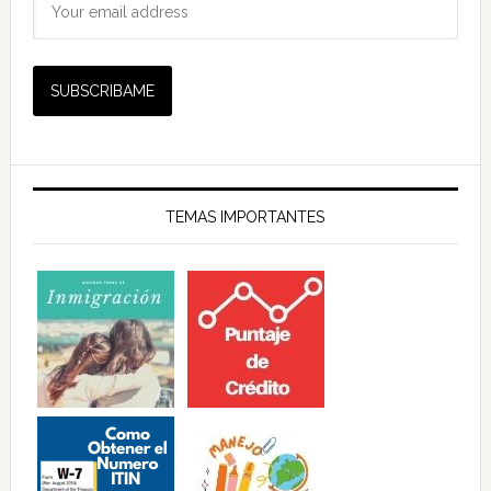
TEMAS IMPORTANTES