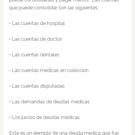
que puede consolidar son las siguientes:
• Las cuentas de hospital
• Las cuentas de doctor
• Las cuentas dentales
• Las cuentas médicas en colección
• Las cuentas disputadas
• Las demandas de deudas médicas
• Los juicios de deudas medicas
Este es un ejemplo de una deuda medica que fue