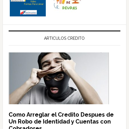
ARTICULOS CREDITO
Como Arreglar el Credito Despues de
Un Robo de Identidad y Cuentas con
Cobradores