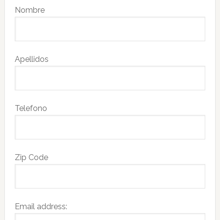
Nombre
Apellidos
Telefono
Zip Code
Email address: