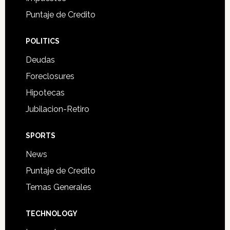
Puntaje de Credito
POLITICS
Deudas
Foreclosures
Hipotecas
Jubilacion-Retiro
SPORTS
News
Puntaje de Credito
Temas Generales
TECHNOLOGY