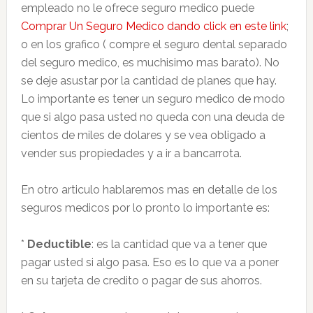
empleado no le ofrece seguro medico puede
Comprar Un Seguro Medico dando click en este link
;
o en los grafico ( compre el seguro dental separado
del seguro medico, es muchisimo mas barato). No
se deje asustar por la cantidad de planes que hay.
Lo importante es tener un seguro medico de modo
que si algo pasa usted no queda con una deuda de
cientos de miles de dolares y se vea obligado a
vender sus propiedades y a ir a bancarrota.
En otro articulo hablaremos mas en detalle de los
seguros medicos por lo pronto lo importante es:
*
Deductible
: es la cantidad que va a tener que
pagar usted si algo pasa. Eso es lo que va a poner
en su tarjeta de credito o pagar de sus ahorros.