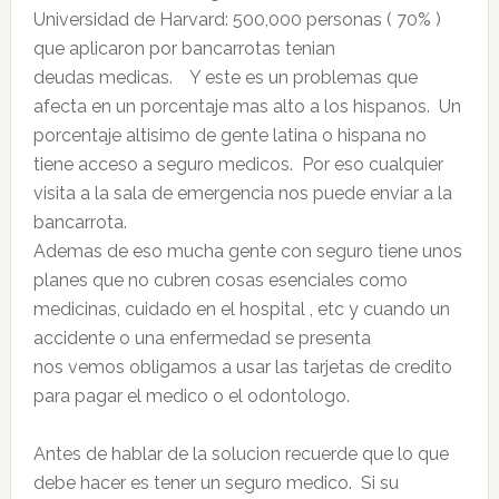
Universidad de Harvard: 500,000 personas ( 70% )
que aplicaron por bancarrotas tenian
deudas medicas. Y este es un problemas que
afecta en un porcentaje mas alto a los hispanos. Un
porcentaje altisimo de gente latina o hispana no
tiene acceso a seguro medicos. Por eso cualquier
visita a la sala de emergencia nos puede enviar a la
bancarrota.
Ademas de eso mucha gente con seguro tiene unos
planes que no cubren cosas esenciales como
medicinas, cuidado en el hospital , etc y cuando un
accidente o una enfermedad se presenta
nos vemos obligamos a usar las tarjetas de credito
para pagar el medico o el odontologo.
Antes de hablar de la solucion recuerde que lo que
debe hacer es tener un seguro medico. Si su