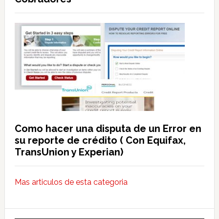
Como hacer una disputa de un Error en
su reporte de crédito ( Con Equifax,
TransUnion y Experian)
Mas articulos de esta categoria