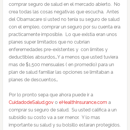
comprar seguro de salud en el mercado abierto. No
crea todas las cosas negativas que escucha. Antes
del Obamacare si usted no tenia su seguro de salud
con el empleo, comprar un seguro por su cuenta era
practicamente imposible. Lo que existia eran unos
planes super limitados que no cubrian
enferemedades pre-existentes y con limites y
deductibles absurdos…Y a menos que usted tuviera
mas de $1,500 mensuales ( en promedio) para un
plan de salud familiar las opciones se limitaban a
planes de descuentos…
Por lo pronto sepa que ahora puede ir a
CuidadodeSalud.gov
o
eHealthInsurance.com
a
comprar su seguro de salud. Su usted califica a un
subsidio su costo va a ser menor. Y lo mas
importante su salud y su bolsillo estaran protegidos.