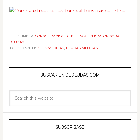
FILED UNDER:
CONSOLIDACION DE DEUDAS
,
EDUCACION SOBRE
DEUDAS
TAGGED WITH:
BILLS MEDICAS
,
DEUDAS MEDICAS
Primary
Sidebar
BUSCAR EN DEDEUDAS.COM
Search
this
website
SUBSCRIBASE