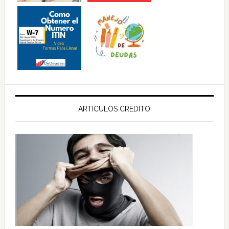
ARTICULOS CREDITO