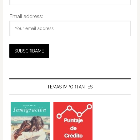
Email address:
TEMAS IMPORTANTES