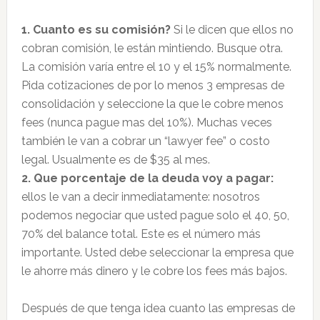
1. Cuanto es su comisión?
Si le dicen que ellos no
cobran comisión, le están mintiendo. Busque otra.
La comisión varía entre el 10 y el 15% normalmente.
Pida cotizaciones de por lo menos 3 empresas de
consolidación y seleccione la que le cobre menos
fees (nunca pague mas del 10%). Muchas veces
también le van a cobrar un “lawyer fee” o costo
legal. Usualmente es de $35 al mes.
2. Que porcentaje de la deuda voy a pagar:
ellos le van a decir inmediatamente: nosotros
podemos negociar que usted pague solo el 40, 50,
70% del balance total. Este es el número más
importante. Usted debe seleccionar la empresa que
le ahorre más dinero y le cobre los fees más bajos.
Después de que tenga idea cuanto las empresas de