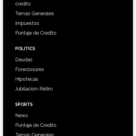
credito
Temas Generales
Impuestos
Puntaje de Credito
POLITICS
Deudas
Foreclosures
Hipotecas
Jubilacion-Retiro
SPORTS
News
Puntaje de Credito
Temas Generales