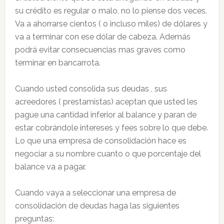
su crédito es regular o malo, no lo piense dos veces.
Va a ahorrarse cientos ( o incluso miles) de dólares y
va a terminar con ese dólar de cabeza. Además
podrá evitar consecuencias mas graves como
terminar en bancarrota.
Cuando usted consolida sus deudas , sus
acreedores ( prestamistas) aceptan que usted les
pague una cantidad inferior al balance y paran de
estar cobrándole intereses y fees sobre lo que debe.
Lo que una empresa de consolidación hace es
negociar a su nombre cuanto o que porcentaje del
balance va a pagar.
Cuando vaya a seleccionar una empresa de
consolidación de deudas haga las siguientes
preguntas: