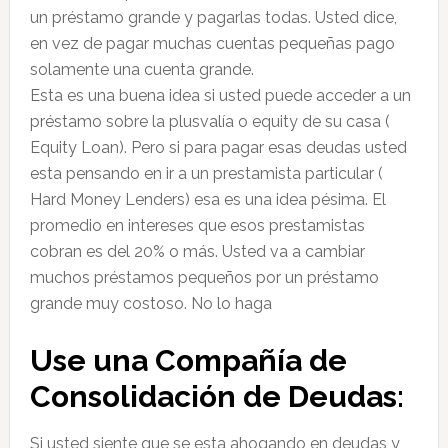
un préstamo grande y pagarlas todas. Usted dice,
en vez de pagar muchas cuentas pequeñas pago
solamente una cuenta grande.
Esta es una buena idea si usted puede acceder a un
préstamo sobre la plusvalía o equity de su casa (
Equity Loan). Pero si para pagar esas deudas usted
esta pensando en ir a un prestamista particular (
Hard Money Lenders) esa es una idea pésima. El
promedio en intereses que esos prestamistas
cobran es del 20% o más. Usted va a cambiar
muchos préstamos pequeños por un préstamo
grande muy costoso. No lo haga
Use una Compañía de
Consolidación de Deudas:
Si usted siente que se esta ahogando en deudas y