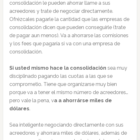
consolidación le pueden ahorrar llame a sus
acreedores y trate de negociar directamente.
Ofrézcales pagarle la cantidad que las empresas de
consolidación dicen que pueden conseguirle (trate
de pagar aun menos). Va a ahorrarse las comisiones
y los fees que pagaría si va con una empresa de
consolidación.
Si usted mismo hace la consolidación
sea muy
disciplinado pagando las cuotas a las que se
comprometio. Tiene que organizarse muy bien
porque va a tener el mismo número de acreedores…
pero vale la pena, v
a a ahorrárse miles de
dólares
.
Sea inteligente negociando directamente con sus
acreedores y ahorrara miles de dólares, además de