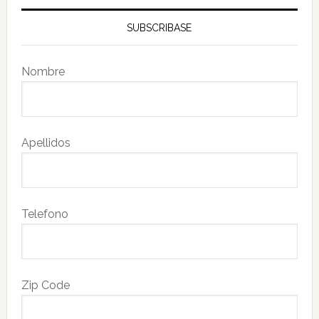
SUBSCRIBASE
Nombre
Apellidos
Telefono
Zip Code