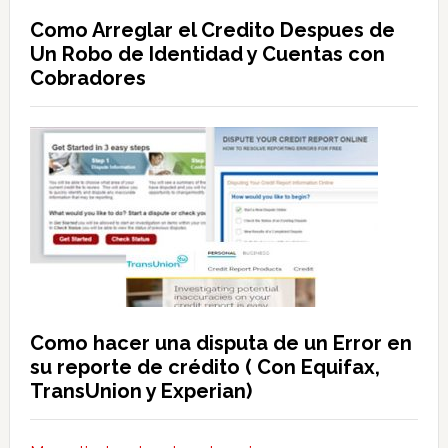
Como Arreglar el Credito Despues de
Un Robo de Identidad y Cuentas con
Cobradores
Como hacer una disputa de un Error en
su reporte de crédito ( Con Equifax,
TransUnion y Experian)