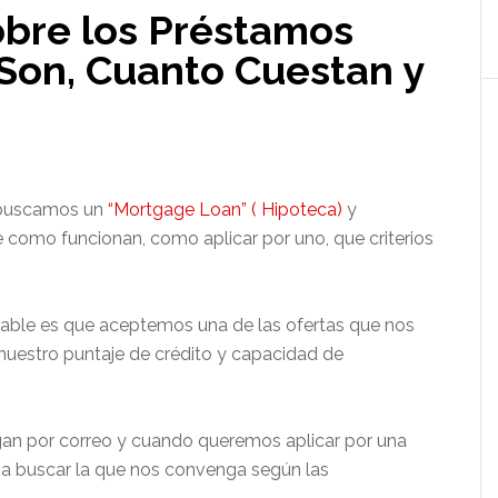
bre los Préstamos
 Son, Cuanto Cuestan y
 buscamos un
“Mortgage Loan” ( Hipoteca)
y
 como funcionan, como aplicar por uno, que criterios
able es que aceptemos una de las ofertas que nos
 nuestro puntaje de crédito y capacidad de
gan por correo y cuando queremos aplicar por una
 a buscar la que nos convenga según las