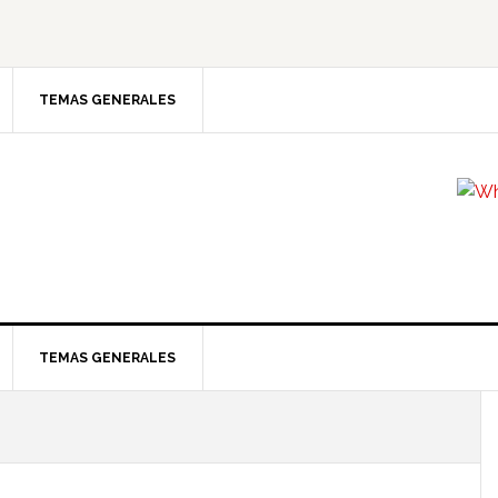
TEMAS GENERALES
TEMAS GENERALES