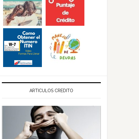
ARTICULOS CREDITO