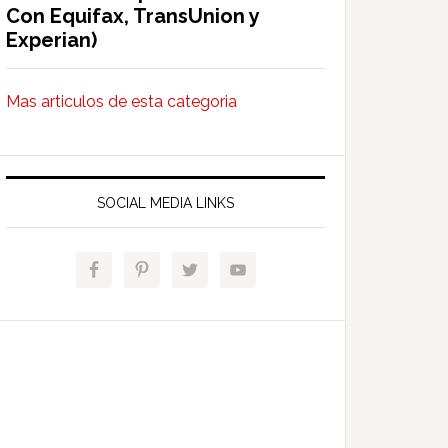
Con Equifax, TransUnion y
Experian)
Mas articulos de esta categoria
SOCIAL MEDIA LINKS