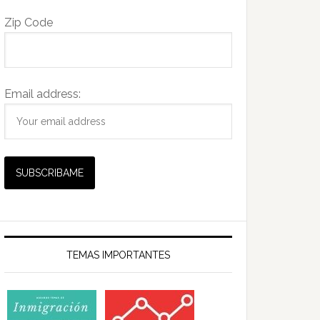
Zip Code
Email address:
TEMAS IMPORTANTES