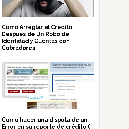
Como Arreglar el Credito
Despues de Un Robo de
Identidad y Cuentas con
Cobradores
Como hacer una disputa de un
Error en su reporte de crédito (