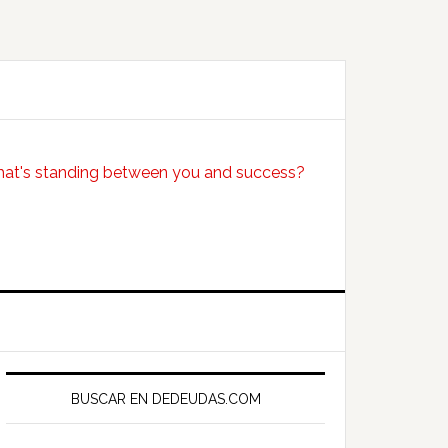
Primary
Sidebar
BUSCAR EN DEDEUDAS.COM