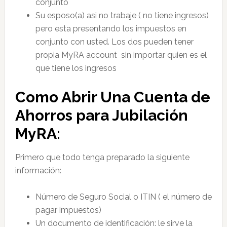
conjunto
Su esposo(a) asi no trabaje ( no tiene ingresos)
pero esta presentando los impuestos en
conjunto con usted. Los dos pueden tener
propia MyRA account sin importar quien es el
que tiene los ingresos
Como Abrir Una Cuenta de
Ahorros para Jubilación
MyRA:
Primero que todo tenga preparado la siguiente
información:
Número de Seguro Social o ITIN ( el número de
pagar impuestos)
Un documento de identificación: le sirve la