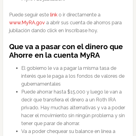
Puede seguir este
link
o ir directamente a
www.MyRA.gov
a abrir sus cuenta de ahorros para
jubilación dando click en Inscribase hoy.
Que va a pasar con el dinero que
Ahorre en la cuenta MyRA
El gobierno le va a pagar la misma tasa de
interés que le paga a los fondos de valores de
gubernamentales
Puede ahorrar hasta $15,000 y luego le van a
decir que transfiera el dinero a un Roth IRA
privado. Hay muchas alternativas y va a poder
hacer el movimiento sin ningún problema y sin
tener que parar de ahorrar.
Va a poder chequear su balance en línea a