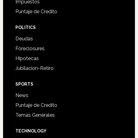
Impuestos
Puntaje de Credito
POLITICS
Deudas
Foreclosures
Hipotecas
Jubilacion-Retiro
SPORTS
News
Puntaje de Credito
Temas Generales
TECHNOLOGY