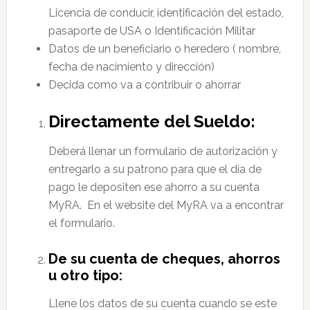
Licencia de conducir, identificación del estado,
pasaporte de USA o Identificación Militar
Datos de un beneficiario o heredero ( nombre,
fecha de nacimiento y dirección)
Decida como va a contribuir o ahorrar
Directamente del Sueldo:
Deberá llenar un formulario de autorización y
entregarlo a su patrono para que el día de
pago le depositen ese ahorro a su cuenta
MyRA. En el website del MyRA va a encontrar
el formulario.
De su cuenta de cheques, ahorros
u otro tipo:
Llene los datos de su cuenta cuando se este