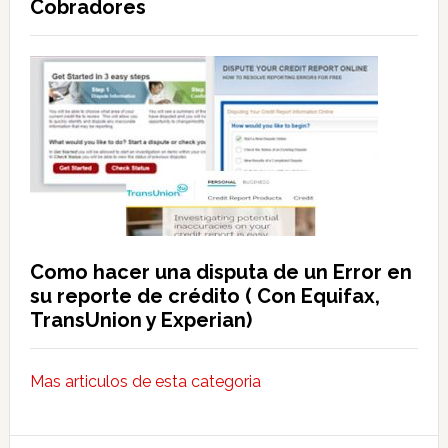
Cobradores
Como hacer una disputa de un Error en
su reporte de crédito ( Con Equifax,
TransUnion y Experian)
Mas articulos de esta categoria