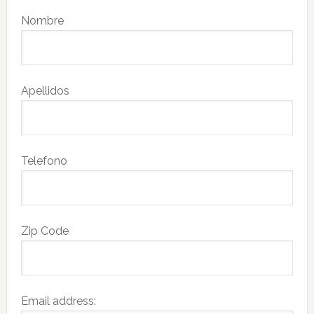
Nombre
Apellidos
Telefono
Zip Code
Email address: