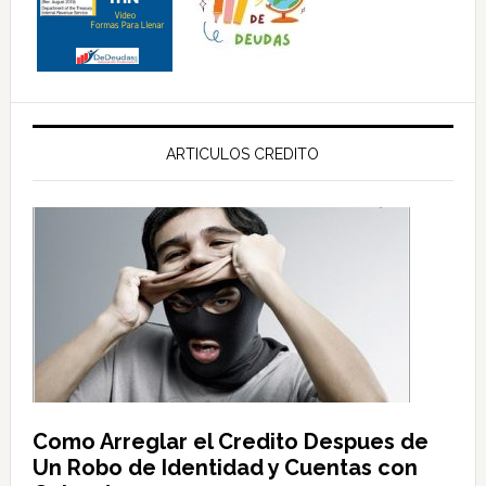
ARTICULOS CREDITO
Como Arreglar el Credito Despues de
Un Robo de Identidad y Cuentas con