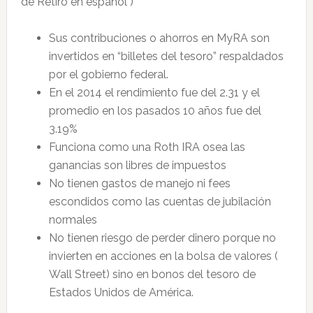
de Retiro en espanol )
Sus contribuciones o ahorros en MyRA son
invertidos en “billetes del tesoro” respaldados
por el gobierno federal.
En el 2014 el rendimiento fue del 2.31 y el
promedio en los pasados 10 años fue del
3.19%
Funciona como una Roth IRA osea las
ganancias son libres de impuestos
No tienen gastos de manejo ni fees
escondidos como las cuentas de jubilación
normales
No tienen riesgo de perder dinero porque no
invierten en acciones en la bolsa de valores (
Wall Street) sino en bonos del tesoro de
Estados Unidos de América.