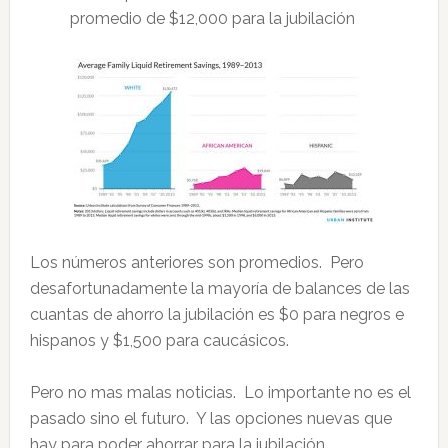
promedio de $12,000 para la jubilación
Los números anteriores son promedios. Pero
desafortunadamente la mayoría de balances de las
cuantas de ahorro la jubilación es $0 para negros e
hispanos y $1,500 para caucásicos.
Pero no mas malas noticias. Lo importante no es el
pasado sino el futuro. Y las opciones nuevas que
hay para poder ahorrar para la jubilación.