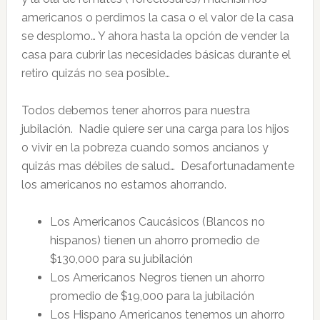
americanos o perdimos la casa o el valor de la casa
se desplomo… Y ahora hasta la opción de vender la
casa para cubrir las necesidades básicas durante el
retiro quizás no sea posible…
Todos debemos tener ahorros para nuestra
jubilación. Nadie quiere ser una carga para los hijos
o vivir en la pobreza cuando somos ancianos y
quizás mas débiles de salud… Desafortunadamente
los americanos no estamos ahorrando.
Los Americanos Caucásicos (Blancos no
hispanos) tienen un ahorro promedio de
$130,000 para su jubilación
Los Americanos Negros tienen un ahorro
promedio de $19,000 para la jubilación
Los Hispano Americanos tenemos un ahorro