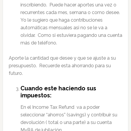
inscribiendo. Puede hacer aportes una vez o
recurrentes cada mes, semana o como desee.
Yo le sugiero que haga contribuciones
automáticas mensuales asi no se le va a
olvidar. Como si estuviera pagando una cuenta
más de teléfono.
Aporte la cantidad que desee y que se ajuste a su
presupuesto. Recuerde esta ahorrando para su
futuro.
Cuando este haciendo sus
impuestos:
En el Income Tax Refund va a poder
seleccionar “ahorros” (savings) y contribuir su
devolución ( total o una parte) a su cuenta
MyRA de jubilación.