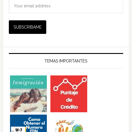
TEMAS IMPORTANTES