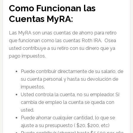
Como Funcionan las
Cuentas MyRA:
Las MyRA son unas cuentas de ahorro para retiro
que funcionan como las cuentas Roth IRA. Osea
usted contribuye a su retiro con su dinero que ya
pago impuestos.
Puede contribuir directamente de su salario, de
su cuenta personal y hasta su devolución de
impuestos.
Usted controla la cuenta, no su empleador. Si
cambia de empleo la cuenta se queda con
usted.
Puede ahorrar cualquier cantidad, lo que se
ajuste a su presupuesto ( $20, $200, etc)