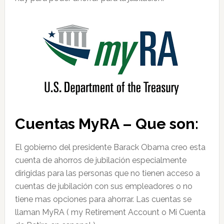
Cuentas MyRA – Que son:
El gobierno del presidente Barack Obama creo esta
cuenta de ahorros de jubilación especialmente
dirigidas para las personas que no tienen acceso a
cuentas de jubilación con sus empleadores o no
tiene mas opciones para ahorrar. Las cuentas se
llaman MyRA ( my Retirement Account o Mi Cuenta