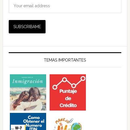
TEMAS IMPORTANTES