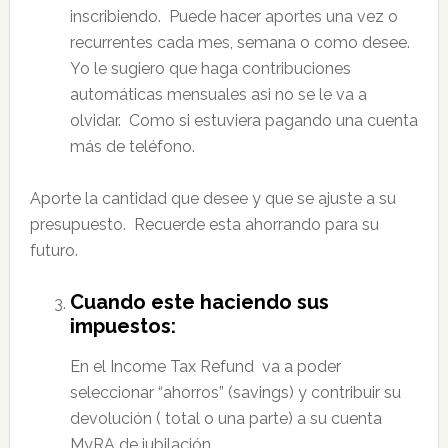
inscribiendo. Puede hacer aportes una vez o
recurrentes cada mes, semana o como desee.
Yo le sugiero que haga contribuciones
automáticas mensuales asi no se le va a
olvidar. Como si estuviera pagando una cuenta
más de teléfono.
Aporte la cantidad que desee y que se ajuste a su
presupuesto. Recuerde esta ahorrando para su
futuro.
Cuando este haciendo sus
impuestos:
En el Income Tax Refund va a poder
seleccionar “ahorros” (savings) y contribuir su
devolución ( total o una parte) a su cuenta
MyRA de jubilación.