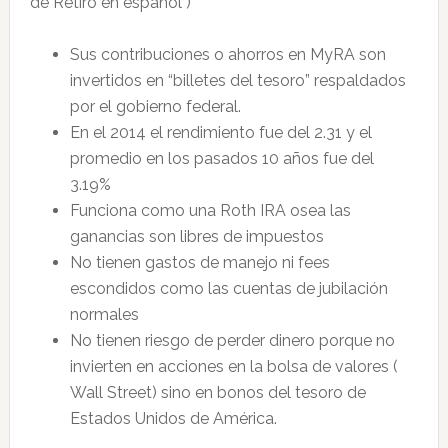
de Retiro en espanol )
Sus contribuciones o ahorros en MyRA son
invertidos en “billetes del tesoro” respaldados
por el gobierno federal.
En el 2014 el rendimiento fue del 2.31 y el
promedio en los pasados 10 años fue del
3.19%
Funciona como una Roth IRA osea las
ganancias son libres de impuestos
No tienen gastos de manejo ni fees
escondidos como las cuentas de jubilación
normales
No tienen riesgo de perder dinero porque no
invierten en acciones en la bolsa de valores (
Wall Street) sino en bonos del tesoro de
Estados Unidos de América.