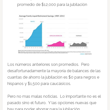
promedio de $12,000 para la jubilación
Los números anteriores son promedios. Pero
desafortunadamente la mayoría de balances de las
cuantas de ahorro la jubilación es $0 para negros e
hispanos y $1,500 para caucásicos.
Pero no mas malas noticias. Lo importante no es el
pasado sino el futuro. Y las opciones nuevas que
hay para poder ahorrar para la jubilación.