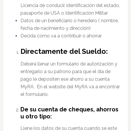
Licencia de conducir, identificación del estado,
pasaporte de USA o Identificación Militar
Datos de un beneficiario o heredero ( nombre,
fecha de nacimiento y dirección)
Decida como va a contribuir o ahorrar
Directamente del Sueldo:
Deberá llenar un formulario de autorización y
entregarlo a su patrono para que el día de
pago le depositen ese ahorro a su cuenta
MyRA. En el website del MyRA va a encontrar
el formulario.
De su cuenta de cheques, ahorros
u otro tipo:
Llene los datos de su cuenta cuando se este