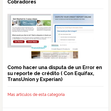
Cobradores
Como hacer una disputa de un Error en
su reporte de crédito ( Con Equifax,
TransUnion y Experian)
Mas articulos de esta categoria