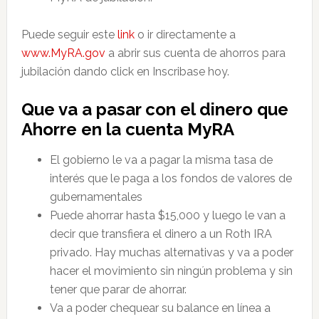
Puede seguir este
link
o ir directamente a
www.MyRA.gov
a abrir sus cuenta de ahorros para
jubilación dando click en Inscribase hoy.
Que va a pasar con el dinero que
Ahorre en la cuenta MyRA
El gobierno le va a pagar la misma tasa de
interés que le paga a los fondos de valores de
gubernamentales
Puede ahorrar hasta $15,000 y luego le van a
decir que transfiera el dinero a un Roth IRA
privado. Hay muchas alternativas y va a poder
hacer el movimiento sin ningún problema y sin
tener que parar de ahorrar.
Va a poder chequear su balance en línea a