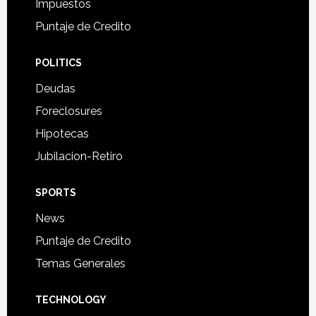
Impuestos
Puntaje de Credito
POLITICS
Deudas
Foreclosures
Hipotecas
Jubilacion-Retiro
SPORTS
News
Puntaje de Credito
Temas Generales
TECHNOLOGY