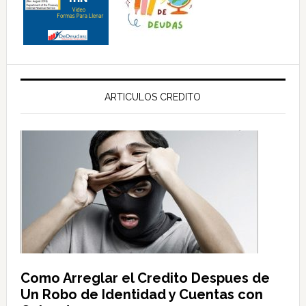
ARTICULOS CREDITO
Como Arreglar el Credito Despues de
Un Robo de Identidad y Cuentas con