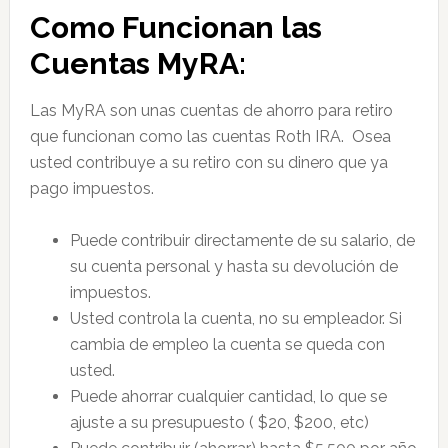
Como Funcionan las
Cuentas MyRA:
Las MyRA son unas cuentas de ahorro para retiro
que funcionan como las cuentas Roth IRA. Osea
usted contribuye a su retiro con su dinero que ya
pago impuestos.
Puede contribuir directamente de su salario, de
su cuenta personal y hasta su devolución de
impuestos.
Usted controla la cuenta, no su empleador. Si
cambia de empleo la cuenta se queda con
usted.
Puede ahorrar cualquier cantidad, lo que se
ajuste a su presupuesto ( $20, $200, etc)