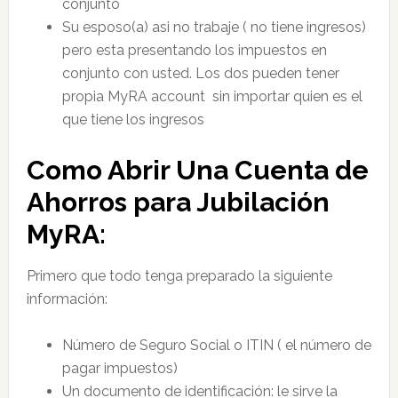
conjunto
Su esposo(a) asi no trabaje ( no tiene ingresos)
pero esta presentando los impuestos en
conjunto con usted. Los dos pueden tener
propia MyRA account sin importar quien es el
que tiene los ingresos
Como Abrir Una Cuenta de
Ahorros para Jubilación
MyRA:
Primero que todo tenga preparado la siguiente
información:
Número de Seguro Social o ITIN ( el número de
pagar impuestos)
Un documento de identificación: le sirve la