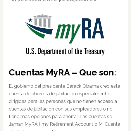
Cuentas MyRA – Que son:
El gobierno del presidente Barack Obama creo esta
cuenta de ahorros de jubilación especialmente
dirigidas para las personas que no tienen acceso a
cuentas de jubilación con sus empleadores o no
tiene mas opciones para ahorrar. Las cuentas se
llaman MyRA ( my Retirement Account o Mi Cuenta