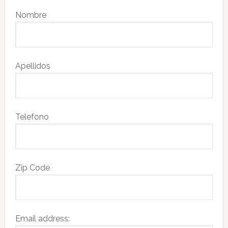
Nombre
Apellidos
Telefono
Zip Code
Email address: