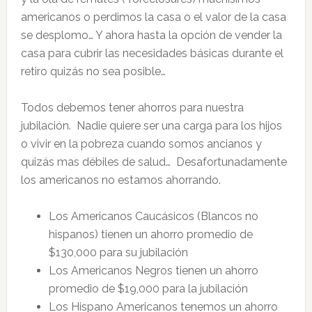
americanos o perdimos la casa o el valor de la casa
se desplomo… Y ahora hasta la opción de vender la
casa para cubrir las necesidades básicas durante el
retiro quizás no sea posible…
Todos debemos tener ahorros para nuestra
jubilación. Nadie quiere ser una carga para los hijos
o vivir en la pobreza cuando somos ancianos y
quizás mas débiles de salud… Desafortunadamente
los americanos no estamos ahorrando.
Los Americanos Caucásicos (Blancos no
hispanos) tienen un ahorro promedio de
$130,000 para su jubilación
Los Americanos Negros tienen un ahorro
promedio de $19,000 para la jubilación
Los Hispano Americanos tenemos un ahorro