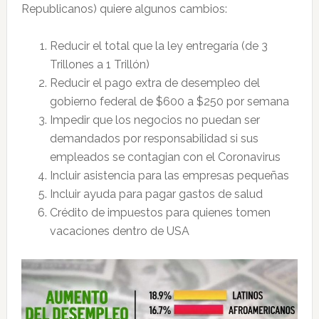
Republicanos) quiere algunos cambios:
Reducir el total que la ley entregaría (de 3
Trillones a 1 Trillón)
Reducir el pago extra de desempleo del
gobierno federal de $600 a $250 por semana
Impedir que los negocios no puedan ser
demandados por responsabilidad si sus
empleados se contagian con el Coronavirus
Incluir asistencia para las empresas pequeñas
Incluir ayuda para pagar gastos de salud
Crédito de impuestos para quienes tomen
vacaciones dentro de USA