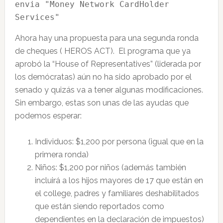
envia "Money Network CardHolder 
Services" 
Ahora hay una propuesta para una segunda ronda
de cheques ( HEROS ACT). El programa que ya
aprobó la “House of Representatives” (liderada por
los demócratas) aún no ha sido aprobado por el
senado y quizás va a tener algunas modificaciones.
Sin embargo, estas son unas de las ayudas que
podemos esperar:
Individuos: $1,200 por persona (igual que en la
primera ronda)
Niños: $1,200 por niños (además también
incluirá a los hijos mayores de 17 que están en
el college, padres y familiares deshabilitados
que están siendo reportados como
dependientes en la declaración de impuestos)