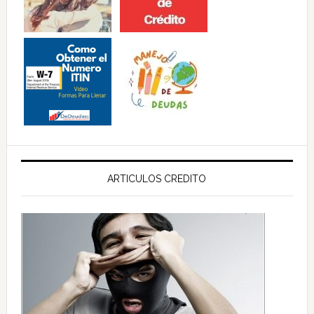
ARTICULOS CREDITO