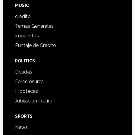
MUSIC
credito
Temas Generales
Impuestos
Puntaje de Credito
POLITICS
Deudas
Foreclosures
Hipotecas
Jubilacion-Retiro
SPORTS
News