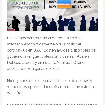
Los latinos hemos sido el grupo étnico más
afectado económicamente por la crisis del
coronavirus en USA. Existen ayudas disponibles del
gobierno, averigüe cuales son y úselas. Acá en
DeDeudas.com y en nuestro YouTube Chanel
publicaremos algunas de ellas.
No dejemos que esta crisis nos llene de deudas y
reduzca las oportunidades financieras que este país
nos ofrece.