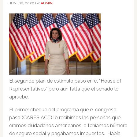
JUNE 18, 2020
BY
ADMIN
El segundo plan de estimulo paso en el “House of
Representatives” pero aun falta que el senado lo
apruebe.
El primer cheque del programa que el congreso
paso (CARES ACT) lo recibimos las personas que
éramos ciudadanos americanos, o teníamos número
de seguro social y pagábamos impuestos. Había