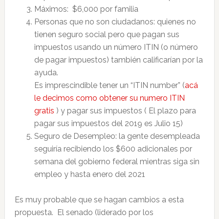
Máximos: $6,000 por familia
Personas que no son ciudadanos: quienes no
tienen seguro social pero que pagan sus
impuestos usando un número ITIN (o número
de pagar impuestos) también calificarían por la
ayuda.
Es imprescindible tener un “ITIN number” (
acá
le decimos como obtener su numero ITIN
gratis
) y pagar sus impuestos ( El plazo para
pagar sus impuestos del 2019 es Julio 15)
Seguro de Desempleo: la gente desempleada
seguiría recibiendo los $600 adicionales por
semana del gobierno federal mientras siga sin
empleo y hasta enero del 2021
Es muy probable que se hagan cambios a esta
propuesta. El senado (liderado por los