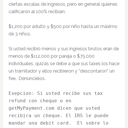
ciertas escalas de ingresos, pero en general quienes
calificaron al 100% recibían:
$1,200 por adulto y $500 por niño hasta un máximo
de 3 niños.
Si usted recibió menos y sus ingresos brutos eran de
menos de $112,000 por pareja o $75,000
individuales, quizás se debe a que sus taxes los hace
un tramitador y ellos recibieron y “descontaron” un
fee. Denúncielos.
Exepcion: Si usted recibe sus tax 
refund con cheque o en 
getMyPayment.com dicen que usted 
recibira un cheque. El IRS le puede 
mandar una debit card.  El sobre lo 