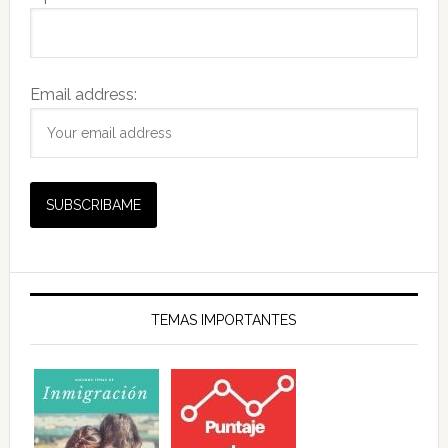
Email address:
TEMAS IMPORTANTES