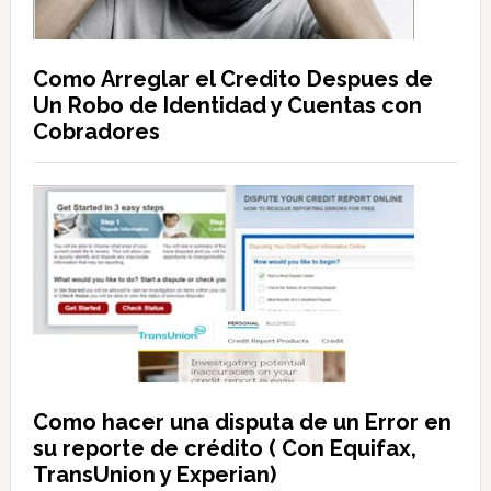
Como Arreglar el Credito Despues de
Un Robo de Identidad y Cuentas con
Cobradores
Como hacer una disputa de un Error en
su reporte de crédito ( Con Equifax,
TransUnion y Experian)