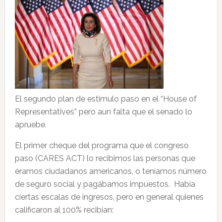
El segundo plan de estimulo paso en el “House of
Representatives” pero aun falta que el senado lo
apruebe.
El primer cheque del programa que el congreso
paso (CARES ACT) lo recibimos las personas que
éramos ciudadanos americanos, o teníamos número
de seguro social y pagábamos impuestos. Había
ciertas escalas de ingresos, pero en general quienes
calificaron al 100% recibían: