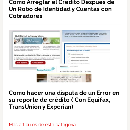
Como Arreglar el Credito Despues de
Un Robo de Identidad y Cuentas con
Cobradores
Como hacer una disputa de un Error en
su reporte de crédito ( Con Equifax,
TransUnion y Experian)
Mas articulos de esta categoria