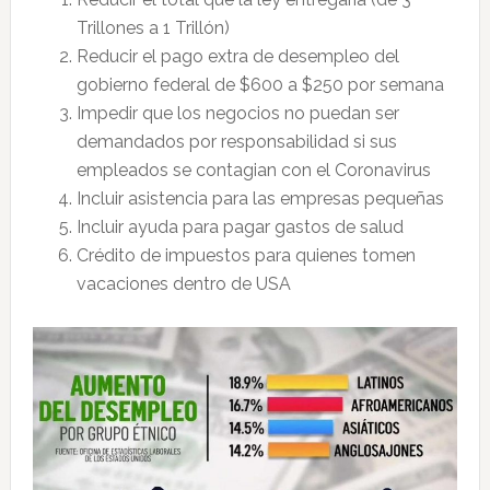
Trillones a 1 Trillón)
Reducir el pago extra de desempleo del
gobierno federal de $600 a $250 por semana
Impedir que los negocios no puedan ser
demandados por responsabilidad si sus
empleados se contagian con el Coronavirus
Incluir asistencia para las empresas pequeñas
Incluir ayuda para pagar gastos de salud
Crédito de impuestos para quienes tomen
vacaciones dentro de USA