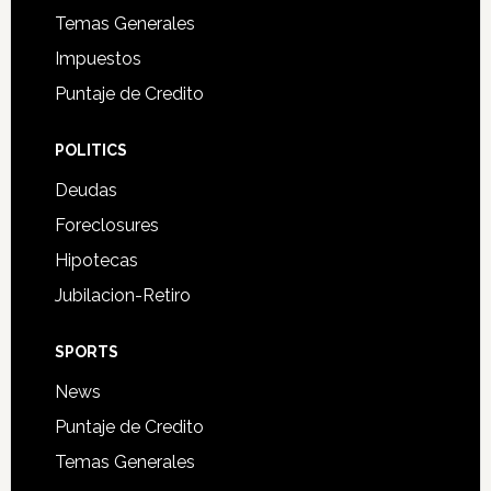
Temas Generales
Impuestos
Puntaje de Credito
POLITICS
Deudas
Foreclosures
Hipotecas
Jubilacion-Retiro
SPORTS
News
Puntaje de Credito
Temas Generales