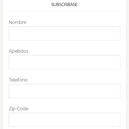
SUBSCRIBASE
Nombre
Apellidos
Telefono
Zip Code