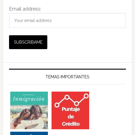
Email address:
TEMAS IMPORTANTES