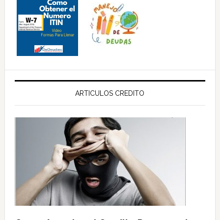
ARTICULOS CREDITO