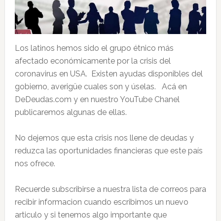
Los latinos hemos sido el grupo étnico más
afectado económicamente por la crisis del
coronavirus en USA. Existen ayudas disponibles del
gobierno, averigüe cuales son y úselas. Acá en
DeDeudas.com y en nuestro YouTube Chanel
publicaremos algunas de ellas.
No dejemos que esta crisis nos llene de deudas y
reduzca las oportunidades financieras que este país
nos ofrece.
Recuerde subscribirse a nuestra lista de correos para
recibir informacion cuando escribimos un nuevo
articulo y si tenemos algo importante que