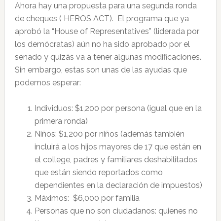
Ahora hay una propuesta para una segunda ronda
de cheques ( HEROS ACT). El programa que ya
aprobó la “House of Representatives” (liderada por
los demócratas) aún no ha sido aprobado por el
senado y quizás va a tener algunas modificaciones.
Sin embargo, estas son unas de las ayudas que
podemos esperar:
Individuos: $1,200 por persona (igual que en la
primera ronda)
Niños: $1,200 por niños (además también
incluirá a los hijos mayores de 17 que están en
el college, padres y familiares deshabilitados
que están siendo reportados como
dependientes en la declaración de impuestos)
Máximos: $6,000 por familia
Personas que no son ciudadanos: quienes no