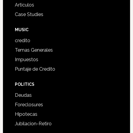
Articulos
Case Studies
MUSIC
credito
Temas Generales
Impuestos
Puntaje de Credito
POLITICS
Deudas
Foreclosures
Hipotecas
Jubilacion-Retiro