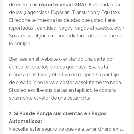
derecho a un
reporte anual GRATIS
de cada una
de las 3 agencias ( Experian, Transunion y Equifax).
El reporte le muestra las deudas que usted tiene
reportadas ( cantidad, pagos, pagos atrasados, etc.)
Si usted ve algún error inmediatamente pida que se
lo corrijan.
Bien sea en el website o enviando una carta por
correo reporte los errores que haya. Esa es la
manera mas fácil y efectiva de mejorar su puntaje
de crédito. Y no le va a costar absolutamente nada.
Si usted escribe sus cartas en lapicero le costara
solamente el valor de una estampilla.
2. Si Puede Ponga sus cuentas en Pagos
Automaticos:
Necesita estar seguro de que va a tener dinero en su