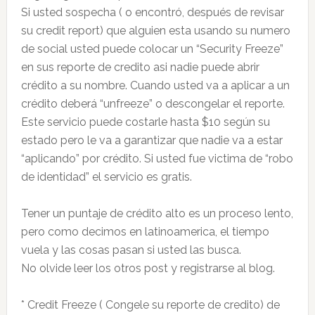
Si usted sospecha ( o encontró, después de revisar
su credit report) que alguien esta usando su numero
de social usted puede colocar un “Security Freeze”
en sus reporte de credito asi nadie puede abrir
crédito a su nombre. Cuando usted va a aplicar a un
crédito deberá “unfreeze” o descongelar el reporte.
Este servicio puede costarle hasta $10 según su
estado pero le va a garantizar que nadie va a estar
“aplicando” por crédito. Si usted fue victima de “robo
de identidad” el servicio es gratis.
Tener un puntaje de crédito alto es un proceso lento,
pero como decimos en latinoamerica, el tiempo
vuela y las cosas pasan si usted las busca.
No olvide leer los otros post y registrarse al blog.
* Credit Freeze ( Congele su reporte de credito) de