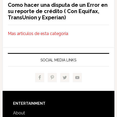
Como hacer una disputa de un Error en
su reporte de crédito ( Con Equifax,
TransUnion y Experian)
Mas articulos de esta categoria
SOCIAL MEDIA LINKS
Footer
ENTERTAINMENT
About