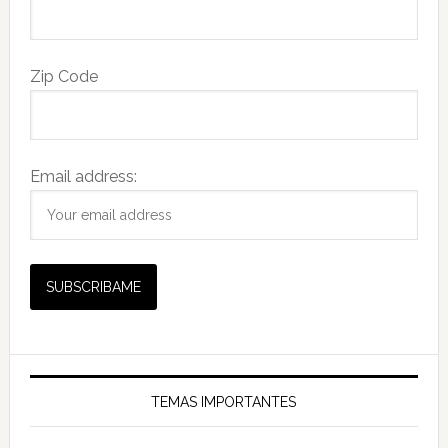
Zip Code
Email address:
TEMAS IMPORTANTES