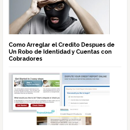
Como Arreglar el Credito Despues de
Un Robo de Identidad y Cuentas con
Cobradores