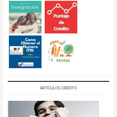
ARTICULOS CREDITO