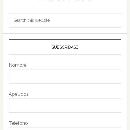
Sidebar
Search
this
website
SUBSCRIBASE
Nombre
Apellidos
Telefono