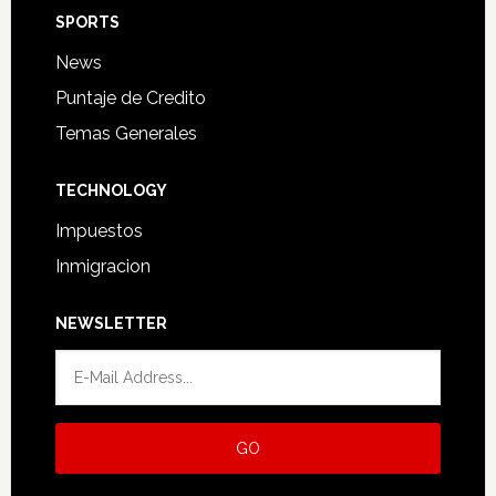
SPORTS
News
Puntaje de Credito
Temas Generales
TECHNOLOGY
Impuestos
Inmigracion
NEWSLETTER