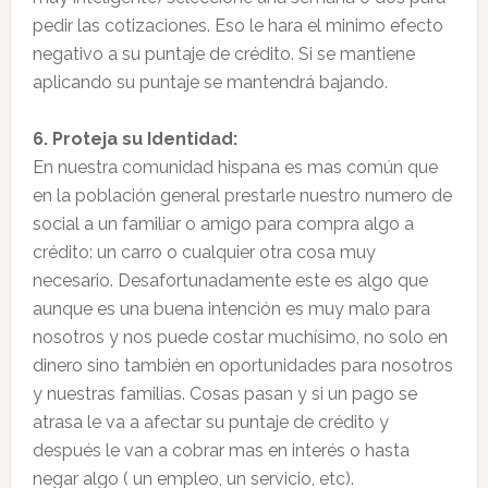
pedir las cotizaciones. Eso le hara el minimo efecto
negativo a su puntaje de crédito. Si se mantiene
aplicando su puntaje se mantendrá bajando.
6. Proteja su Identidad:
En nuestra comunidad hispana es mas común que
en la población general prestarle nuestro numero de
social a un familiar o amigo para compra algo a
crédito: un carro o cualquier otra cosa muy
necesario. Desafortunadamente este es algo que
aunque es una buena intención es muy malo para
nosotros y nos puede costar muchísimo, no solo en
dinero sino también en oportunidades para nosotros
y nuestras familias. Cosas pasan y si un pago se
atrasa le va a afectar su puntaje de crédito y
después le van a cobrar mas en interés o hasta
negar algo ( un empleo, un servicio, etc).