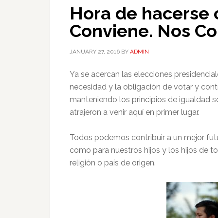
Hora de hacerse 
Conviene. Nos Co
JANUARY 27, 2016
BY
ADMIN
Ya se acercan las elecciones presidencia
necesidad y la obligación de votar y cont
manteniendo los principios de igualdad s
atrajeron a venir aquí en primer lugar.
Todos podemos contribuir a un mejor fut
como para nuestros hijos y los hijos de t
religión o país de origen.