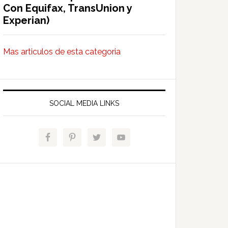
Con Equifax, TransUnion y
Experian)
Mas articulos de esta categoria
SOCIAL MEDIA LINKS