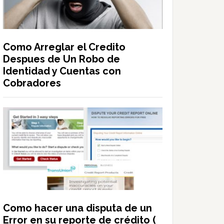
Como Arreglar el Credito
Despues de Un Robo de
Identidad y Cuentas con
Cobradores
Como hacer una disputa de un
Error en su reporte de crédito (