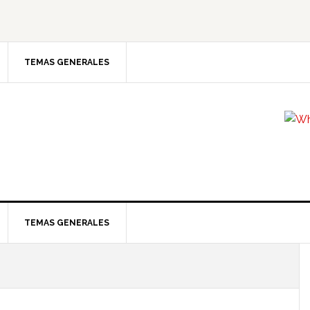
TEMAS GENERALES
TEMAS GENERALES