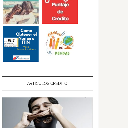
ARTICULOS CREDITO