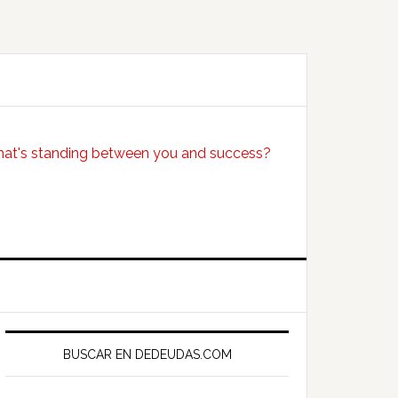
Primary
Sidebar
BUSCAR EN DEDEUDAS.COM