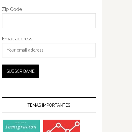
Zip Code
Email address:
TEMAS IMPORTANTES