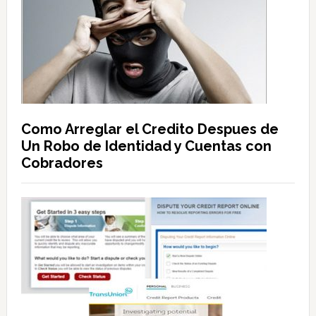
Como Arreglar el Credito Despues de
Un Robo de Identidad y Cuentas con
Cobradores