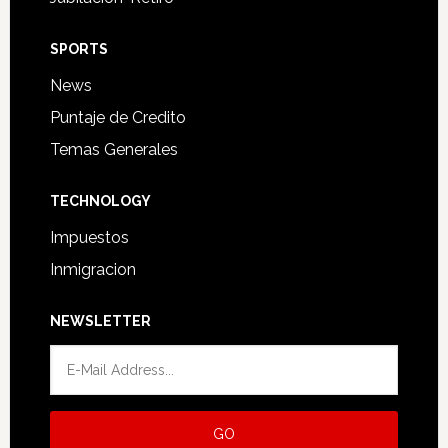
SPORTS
News
Puntaje de Credito
Temas Generales
TECHNOLOGY
Impuestos
Inmigracion
NEWSLETTER