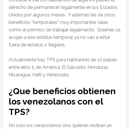
derecho de permanecer legalmente en los Estados
Unidos por algunos meses. Y además les da otros
beneficios “temporales” muy importantes tales
como el permiso de trabajar legalmente. Quienes se
acojan a ese estatus temporal ya no van a estar
fuera de estatus o Ilegales.
Actualmente hay TPS para habitantes de 10 países
entre ellos 5 de América: El Salvador, Honduras,
Nicaragua, Haití y Venezuela.
¿Que beneficios obtienen
los venezolanos con el
TPS?
No solo los venezolanos sino quienes reciban un