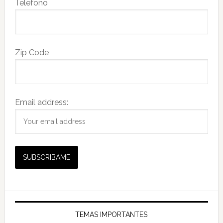
Telefono
Zip Code
Email address:
TEMAS IMPORTANTES