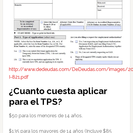
http://www.dedeudas.com/DeDeudas.com/images/2
I-821.pdf
¿Cuanto cuesta aplicar
para el TPS?
$50 para los menores de 14 años.
$135 para los mayores de 14 años (Incluye $85