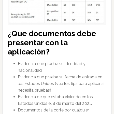
¿Que documentos debe
presentar con la
aplicación?
Evidencia que prueba su identidad y
nacionalidad
Evidencia que prueba su fecha de entrada en
los Estados Unidos (vea los tips para aplicar si
necesita pruebas)
Evidencia de que estaba viviendo en los
Estados Unidos el 8 de marzo del 2021.
Documentos de la corte por cualquier