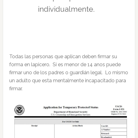
individualmente.
Todas las personas que aplican deben firmar su
forma en lapicero. Si es menor de 14 anos puede
firmar uno de los padres o guardián legal. Lo mismo
un adulto que esta mentalmente incapacitado para
firmar.