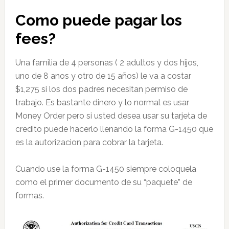
Como puede pagar los
fees?
Una familia de 4 personas ( 2 adultos y dos hijos,
uno de 8 anos y otro de 15 años) le va a costar
$1,275 si los dos padres necesitan permiso de
trabajo. Es bastante dinero y lo normal es usar
Money Order pero si usted desea usar su tarjeta de
credito puede hacerlo llenando la forma G-1450 que
es la autorizacion para cobrar la tarjeta.
Cuando use la forma G-1450 siempre coloquela
como el primer documento de su “paquete” de
formas.