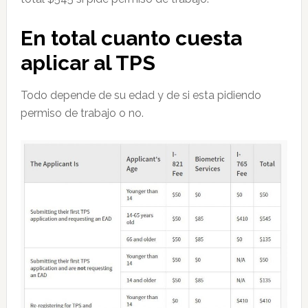
En total cuanto cuesta
aplicar al TPS
Todo depende de su edad y de si esta pidiendo
permiso de trabajo o no.