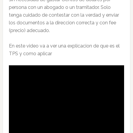
persona con un abogado o un tramitador. Solo
tenga cuidado de contestar con la verdad y enviar
los documentos a la direccion correcta y con fee
(precio) adecuado.
En este video va a ver una explicacion de que es el
TPS y como aplicar