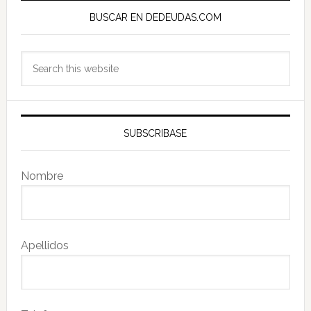
Sidebar
BUSCAR EN DEDEUDAS.COM
Search
this
website
SUBSCRIBASE
Nombre
Apellidos