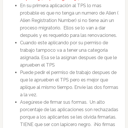
En su primera aplicación al TPS lo mas
probable es que no tenga un numero de Alien (
Alien Registration Number) si no tiene aún un
proceso migratorio. Ellos se lo van a dar
después y es requerido para las renovaciones.
Cuando este aplicando por su permiso de
trabajo tampoco va a tener una categoria
asignada. Esa se la asignan despues de que le
aprueben el TPS
Puede pedir el permiso de trabajo despues de
que le aprueben el TPS pero es mejor que
aplique al mismo tiempo. Envie las dos formas
a la vez.
Asegúrese de firmar sus formas. Un alto
porcentaje de las aplicaciones son rechazadas
porque a los aplicantes se les olvida firmarlas.
TIENE que ser con lapicero negro. ¡No firmas