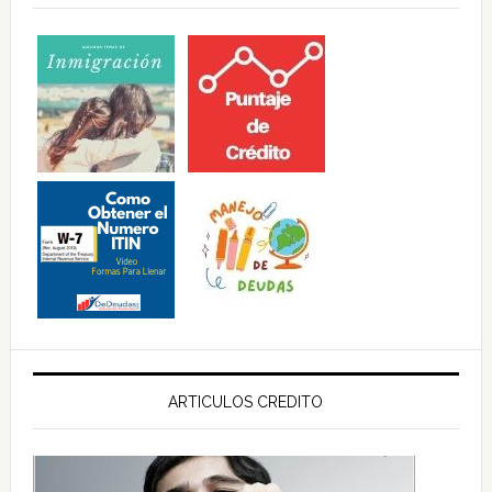
ARTICULOS CREDITO