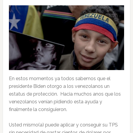
En estos momentos ya todos sabemos que el
presidente Biden otorgo a los venezolanos un
estatus de protección. Hacia muchos anos que los
venezolanos venían pidiendo esta ayuda y
finalmente la consiguieron.
Usted mismo(a) puede aplicar y conseguir su TPS
sin necesidad de gastar cientos de dolares por