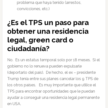
problema que haya tenido (arrestos,
convicciones, etc.)
¿Es el TPS un paso para
obtener una residencia
legal, green card o
ciudadanía?
No. Es un estatus temporal solo por 18 meses. Si el
gobierno no lo renueva pueden expulsarle
(deportarlo del país). De hecho, el ex – presidente
Trump tenía entre sus planes cancelar los 9 TPS de
los otros países. Es muy importante que utilice el
TPS para encontrar oportunidades que le puedan
ayudar a conseguir una residencia legal permanente
en USA.