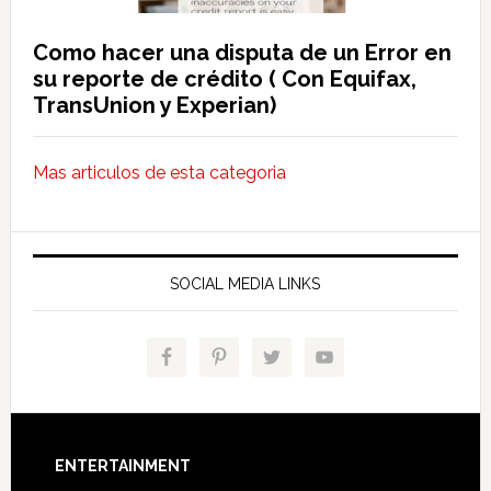
Como hacer una disputa de un Error en
su reporte de crédito ( Con Equifax,
TransUnion y Experian)
Mas articulos de esta categoria
SOCIAL MEDIA LINKS
Footer
ENTERTAINMENT