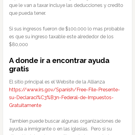
que le van a taxar incluye las deducciones y credito
que pueda tener.
Si sus ingresos fueron de $100,000 lo mas probable
es que su ingreso taxable este alrededor de los
$80,000
A donde ir a encontrar ayuda
gratis
El sitio principal es el Website de la Allianza
https://www.irs.gov/Spanish/Free-File-Presente-
su-Declaraci%C3%B3n-Federal-de-Impuestos-
Gratuitamente
Tambien puede buscar algunas organizaciones de
ayuda a inmigrante o en las iglesias. Pero si su