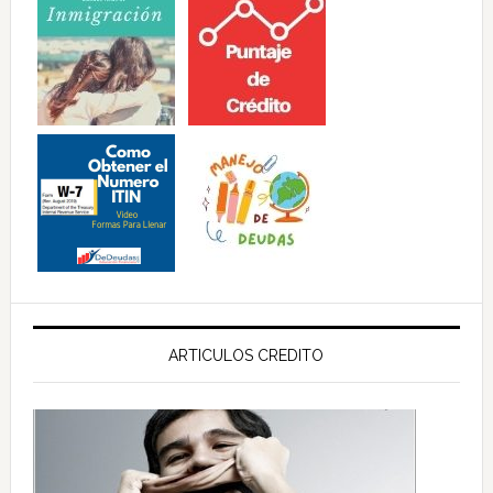
ARTICULOS CREDITO