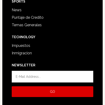
SPORTS
News
Puntaje de Credito
Temas Generales
TECHNOLOGY
Impuestos
Inmigracion
NEWSLETTER