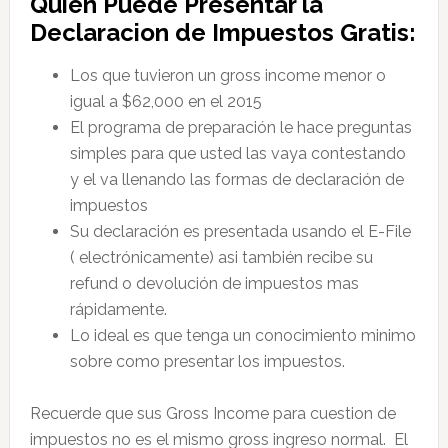
Quien Puede Presentar la
Declaracion de Impuestos Gratis:
Los que tuvieron un gross income menor o
igual a $62,000 en el 2015
El programa de preparación le hace preguntas
simples para que usted las vaya contestando
y el va llenando las formas de declaración de
impuestos
Su declaración es presentada usando el E-File
( electrónicamente) asi también recibe su
refund o devolución de impuestos mas
rápidamente.
Lo ideal es que tenga un conocimiento minimo
sobre como presentar los impuestos.
Recuerde que sus Gross Income para cuestion de
impuestos no es el mismo gross ingreso normal. El