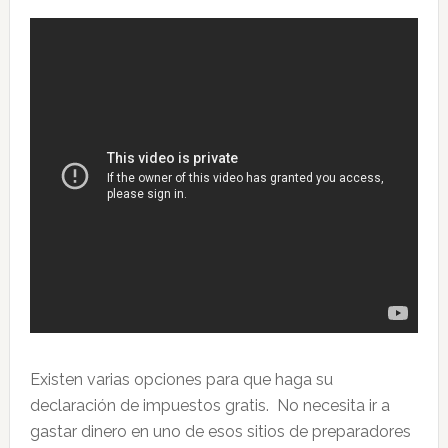
Existen varias opciones para que haga su
declaración de impuestos gratis. No necesita ir a
gastar dinero en uno de esos sitios de preparadores