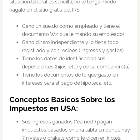
situación laboral es sencilla, no le tenga miedo
hágalo en el sitio gratis del IRS:
Gano un sueldo como empleado y tiene el
documento W2 que le mando su empleador
Gano dinero independiente y lo tiene todo
registrado y con recibos ( ingresos y gastos)
Tiene los datos de identificacion sus
dependientes (hijos, etc) y de su compañero(a)
Tiene los documentos de lo que gasto en
intereses para el pago de hipoteca, etc.
Conceptos Basicos Sobre los
Impuestos en USA:
Sus ingresos ganados (“earned”) pagan
impuestos basados en una tabla en donde hay
7 niveles o brakets como le dicen en ingles: