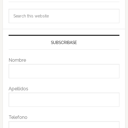
Search
this
website
SUBSCRIBASE
Nombre
Apellidos
Telefono