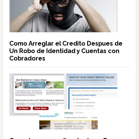
Como Arreglar el Credito Despues de
Un Robo de Identidad y Cuentas con
Cobradores