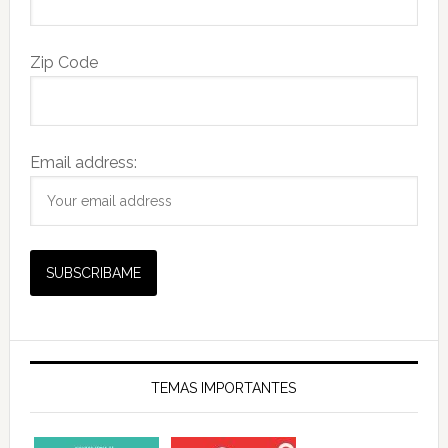
Zip Code
Email address:
TEMAS IMPORTANTES