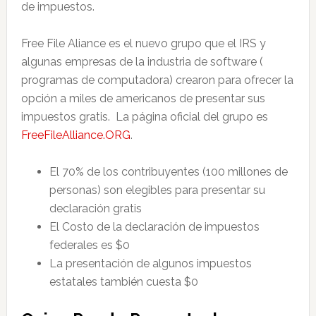
de impuestos.
Free File Aliance es el nuevo grupo que el IRS y
algunas empresas de la industria de software (
programas de computadora) crearon para ofrecer la
opción a miles de americanos de presentar sus
impuestos gratis. La página oficial del grupo es
FreeFileAlliance.ORG
.
El 70% de los contribuyentes (100 millones de
personas) son elegibles para presentar su
declaración gratis
El Costo de la declaración de impuestos
federales es $0
La presentación de algunos impuestos
estatales también cuesta $0