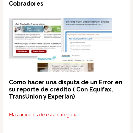
Cobradores
Como hacer una disputa de un Error en
su reporte de crédito ( Con Equifax,
TransUnion y Experian)
Mas articulos de esta categoria