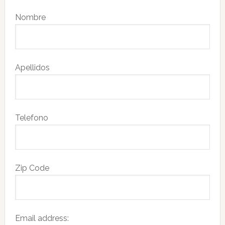
Nombre
Apellidos
Telefono
Zip Code
Email address: