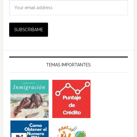
TEMAS IMPORTANTES