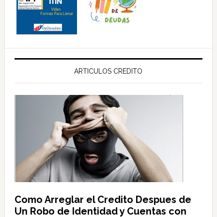
ARTICULOS CREDITO
Como Arreglar el Credito Despues de
Un Robo de Identidad y Cuentas con