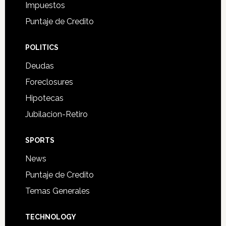
Impuestos
Puntaje de Credito
POLITICS
Deudas
Foreclosures
Hipotecas
Jubilacion-Retiro
SPORTS
News
Puntaje de Credito
Temas Generales
TECHNOLOGY