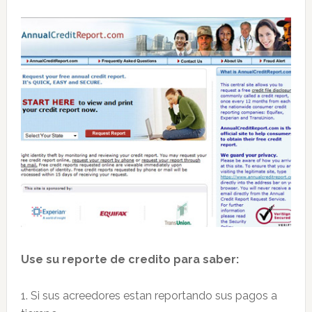
Use su reporte de credito para saber:
1. Si sus acreedores estan reportando sus pagos a