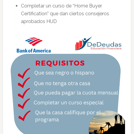
Completar un curso de “Home Buyer
Certification” que dan ciertos consejeros
aprobados HUD