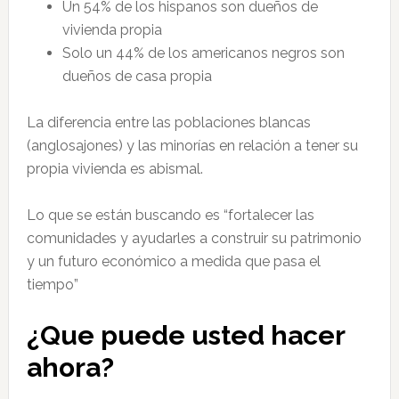
Un 54% de los hispanos son dueños de
vivienda propia
Solo un 44% de los americanos negros son
dueños de casa propia
La diferencia entre las poblaciones blancas
(anglosajones) y las minorías en relación a tener su
propia vivienda es abismal.
Lo que se están buscando es “fortalecer las
comunidades y ayudarles a construir su patrimonio
y un futuro económico a medida que pasa el
tiempo”
¿Que puede usted hacer
ahora?