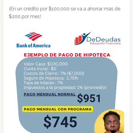
¡En un crédito por $100,000 se va a ahorrar más de
$200 por mes!