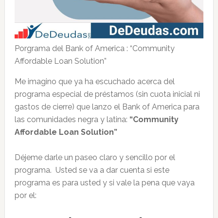
Porgrama del Bank of America : “Community
Affordable Loan Solution”
Me imagino que ya ha escuchado acerca del
programa especial de préstamos (sin cuota inicial ni
gastos de cierre) que lanzo el Bank of America para
las comunidades negra y latina:
“Community
Affordable Loan Solution”
Déjeme darle un paseo claro y sencillo por el
programa. Usted se va a dar cuenta si este
programa es para usted y si vale la pena que vaya
por el: