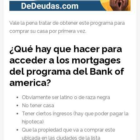
Vale la pena tratar de obtener este programa para
comprar su casa por primera vez.
¿Qué hay que hacer para
acceder a los mortgages
del programa del Bank of
america?
Obviamente ser latino o de raza negra
No tener casa
Tener ciertos ingresos (hay que poder pagar la
hipoteca)
Que la propiedad que va a comprar este
ubicada en las ciudades de la lista