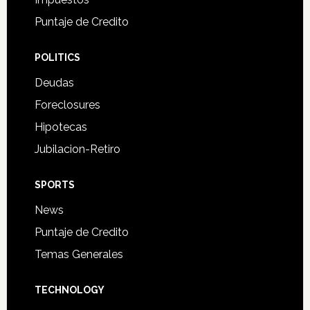
Puntaje de Credito
POLITICS
Deudas
Foreclosures
Hipotecas
Jubilacion-Retiro
SPORTS
News
Puntaje de Credito
Temas Generales
TECHNOLOGY