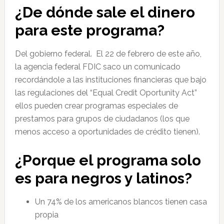
¿De dónde sale el dinero
para este programa?
Del gobierno federal. El 22 de febrero de este año,
la agencia federal FDIC saco un comunicado
recordándole a las instituciones financieras que bajo
las regulaciones del “Equal Credit Oportunity Act”
ellos pueden crear programas especiales de
prestamos para grupos de ciudadanos (los que
menos acceso a oportunidades de crédito tienen).
¿Porque el programa solo
es para negros y latinos?
Un 74% de los americanos blancos tienen casa
propia