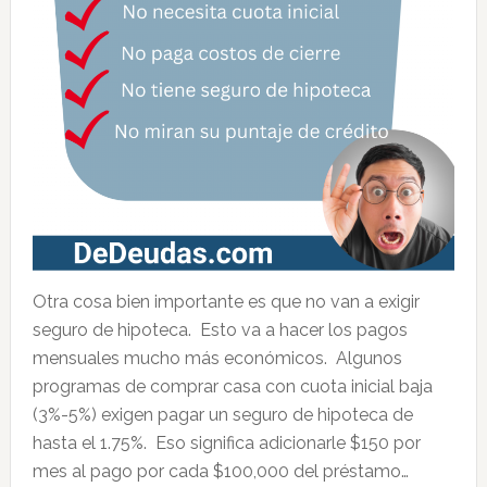
Otra cosa bien importante es que no van a exigir
seguro de hipoteca. Esto va a hacer los pagos
mensuales mucho más económicos. Algunos
programas de comprar casa con cuota inicial baja
(3%-5%) exigen pagar un seguro de hipoteca de
hasta el 1.75%. Eso significa adicionarle $150 por
mes al pago por cada $100,000 del préstamo…