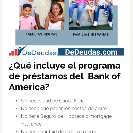
¿Qué incluye el programa
de préstamos del Bank of
America?
Sin necesidad de Cuota Inicial
No tiene que pagar los costos de cierre
No tiene Seguro de Hipoteca o mortgage
insurance
No tiene puntaje de crédito mínimo