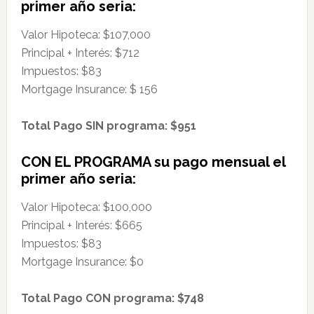
primer año seria:
Valor Hipoteca: $107,000
Principal + Interés: $712
Impuestos: $83
Mortgage Insurance: $ 156
Total Pago SIN programa: $951
CON EL PROGRAMA su pago mensual el
primer año seria:
Valor Hipoteca: $100,000
Principal + Interés: $665
Impuestos: $83
Mortgage Insurance: $0
Total Pago CON programa: $748