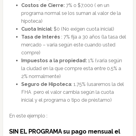
Costos de Cierre:
7% o $7,000 ( en un
programa normal se los suman al valor de la
hipoteca)
Cuota Inicial
: $0 (No exigen cuota inicial)
Tasa de Interés
: 7% fija a 30 años (la tasa del
mercado – varia según este cuando usted
compre)
Impuestos a la propiedad:
1% (varia según
la ciudad en la que compre esta entre 0.5% a
2% normalmente)
Seguro de Hipoteca
: 1.75% (usaremos la del
FHA pero el valor cambia según la cuota
inicial y el programa o tipo de préstamo)
En este ejemplo :
SIN EL PROGRAMA su pago mensual el