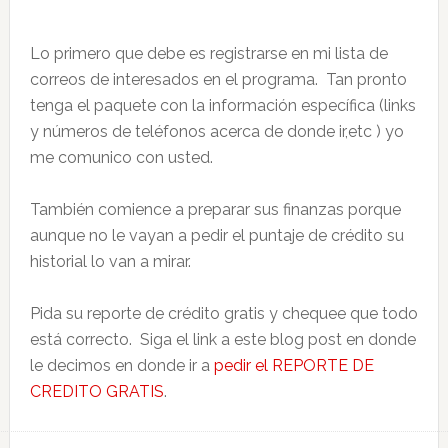
Lo primero que debe es registrarse en mi lista de
correos de interesados en el programa. Tan pronto
tenga el paquete con la información específica (links
y números de teléfonos acerca de donde ir,etc ) yo
me comunico con usted.
También comience a preparar sus finanzas porque
aunque no le vayan a pedir el puntaje de crédito su
historial lo van a mirar.
Pida su reporte de crédito gratis y chequee que todo
está correcto. Siga el link a este blog post en donde
le decimos en donde ir a
pedir el REPORTE DE
CREDITO GRATIS
.