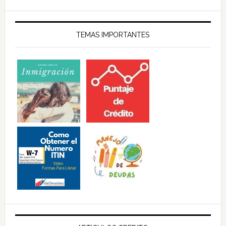
TEMAS IMPORTANTES