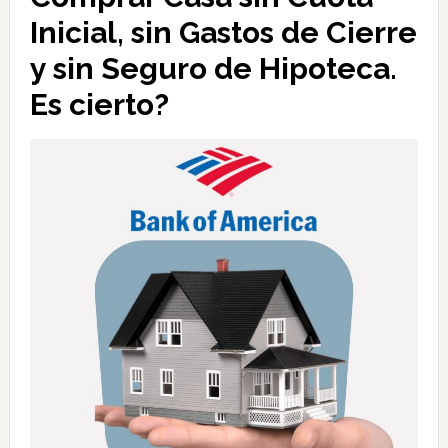
Inicial, sin Gastos de Cierre
y sin Seguro de Hipoteca.
Es cierto?