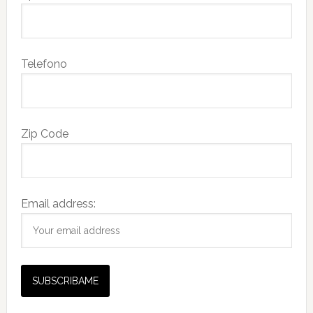
Telefono
Zip Code
Email address: