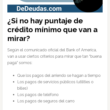
¿Si no hay puntaje de
crédito mínimo que van a
mirar?
Según el comunicado oficial del Bank of America,
van a usar ciertos criterios para mirar que tan “buena
paga” somos:
Que los pagos del arriendo se hagan a tiempo
Los pagos de servicios públicos (utilities o
billes)
Los pagos de teléfono
Los pagos de seguros del carro