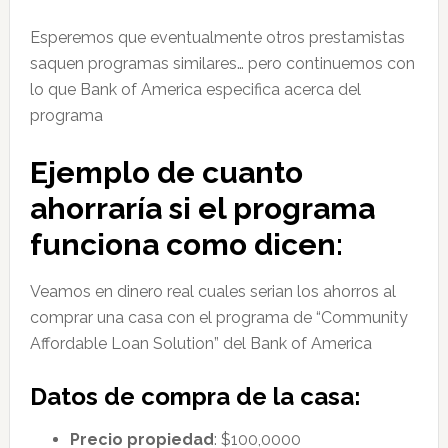
Esperemos que eventualmente otros prestamistas
saquen programas similares… pero continuemos con
lo que Bank of America especifica acerca del
programa
Ejemplo de cuanto
ahorraría si el programa
funciona como dicen:
Veamos en dinero real cuales serian los ahorros al
comprar una casa con el programa de “Community
Affordable Loan Solution” del Bank of America
Datos de compra de la casa:
Precio propiedad
: $100,0000