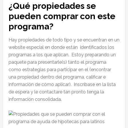
¿Qué propiedades se
pueden comprar con este
programa?
Hay propiedades de todo tipo y se encuentran en un
website especial en donde están identificados los
programas a los que aplican. Estoy preparando un
paquete para presentarle(s) tanto el programa
como estrategias para participar en el (encontrar
una propiedad dentro del programa, calificar e
información de cómo aplicar). Inscríbase en la lista
de espera y le contactare tan pronto tenga la
información consolidada.