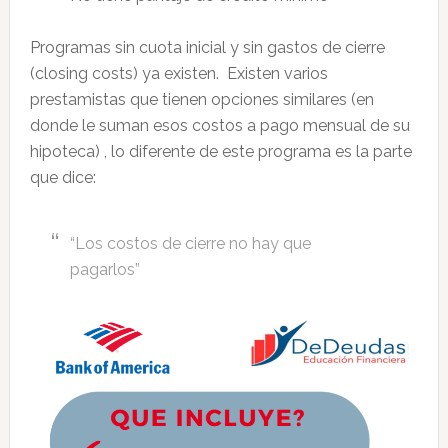
Programas sin cuota inicial y sin gastos de cierre
(closing costs) ya existen. Existen varios
prestamistas que tienen opciones similares (en
donde le suman esos costos a pago mensual de su
hipoteca) , lo diferente de este programa es la parte
que dice:
“Los costos de cierre no hay que
pagarlos”