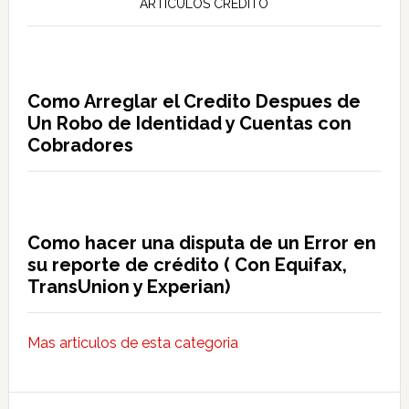
ARTICULOS CREDITO
Como Arreglar el Credito Despues de
Un Robo de Identidad y Cuentas con
Cobradores
Como hacer una disputa de un Error en
su reporte de crédito ( Con Equifax,
TransUnion y Experian)
Mas articulos de esta categoria