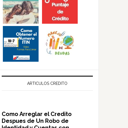
ARTICULOS CREDITO
Como Arreglar el Credito
Despues de Un Robo de
Identidad y Cuentas con