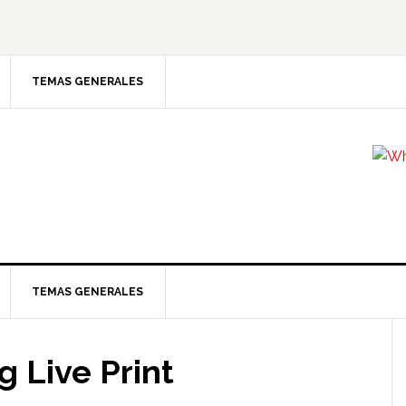
TEMAS GENERALES
TEMAS GENERALES
g Live Print