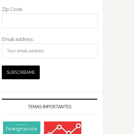
Zip Code
Email address:
TEMAS IMPORTANTES