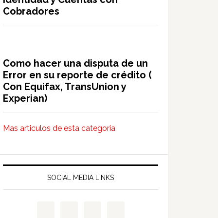
Cobradores
Como hacer una disputa de un
Error en su reporte de crédito (
Con Equifax, TransUnion y
Experian)
Mas articulos de esta categoria
SOCIAL MEDIA LINKS