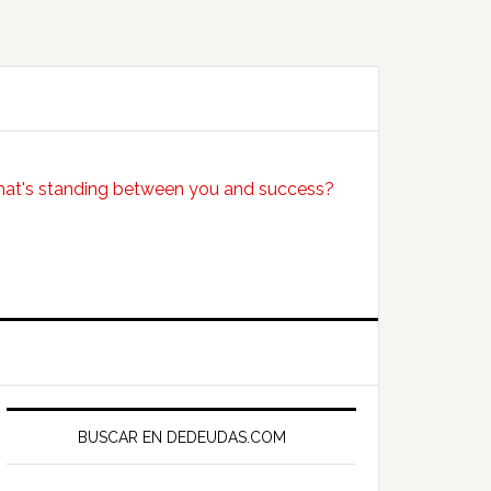
Primary
Sidebar
BUSCAR EN DEDEUDAS.COM