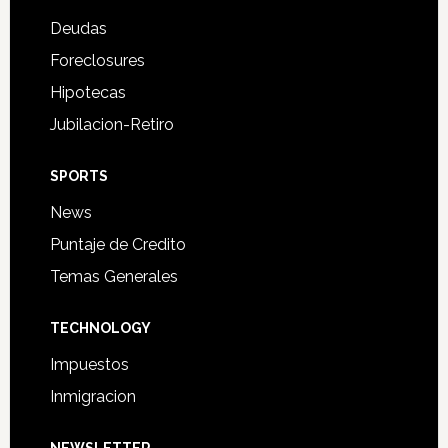
Deudas
Foreclosures
Hipotecas
Jubilacion-Retiro
SPORTS
News
Puntaje de Credito
Temas Generales
TECHNOLOGY
Impuestos
Inmigracion