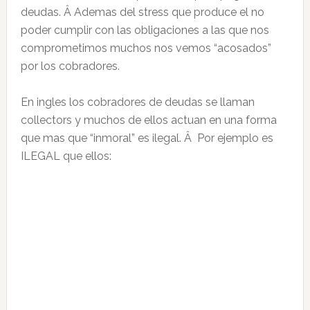
deudas. Â Ademas del stress que produce el no
poder cumplir con las obligaciones a las que nos
comprometimos muchos nos vemos “acosados”
por los cobradores.
En ingles los cobradores de deudas se llaman
collectors y muchos de ellos actuan en una forma
que mas que “inmoral” es ilegal. Â Por ejemplo es
ILEGAL que ellos: