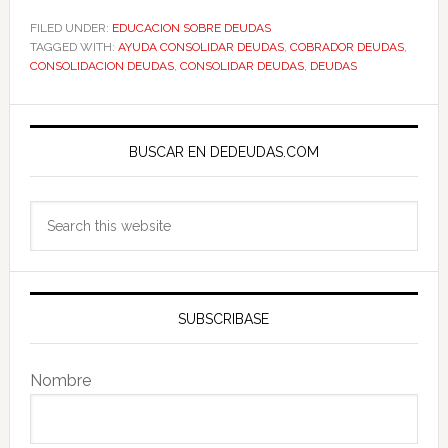
FILED UNDER:
EDUCACION SOBRE DEUDAS
TAGGED WITH:
AYUDA CONSOLIDAR DEUDAS
,
COBRADOR DEUDAS
,
CONSOLIDACION DEUDAS
,
CONSOLIDAR DEUDAS
,
DEUDAS
Primary
Sidebar
BUSCAR EN DEDEUDAS.COM
Search
this
website
SUBSCRIBASE
Nombre