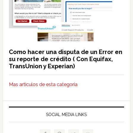
Como hacer una disputa de un Error en
su reporte de crédito ( Con Equifax,
TransUnion y Experian)
Mas articulos de esta categoria
SOCIAL MEDIA LINKS