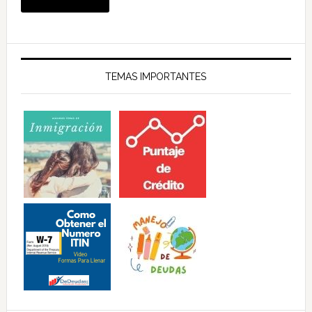
TEMAS IMPORTANTES