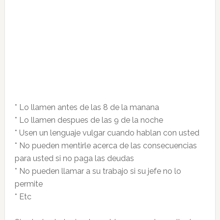
* Lo llamen antes de las 8 de la manana
* Lo llamen despues de las 9 de la noche
* Usen un lenguaje vulgar cuando hablan con usted
* No pueden mentirle acerca de las consecuencias
para usted si no paga las deudas
* No pueden llamar a su trabajo si su jefe no lo
permite
* Etc