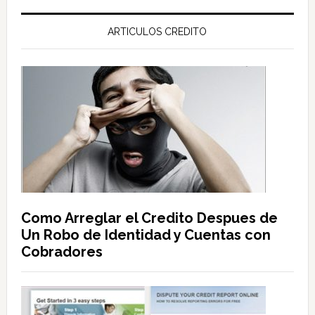
ARTICULOS CREDITO
Como Arreglar el Credito Despues de
Un Robo de Identidad y Cuentas con
Cobradores