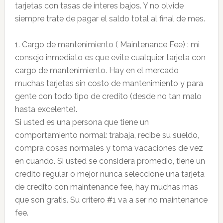
tarjetas con tasas de interes bajos. Y no olvide
siempre trate de pagar el saldo total al final de mes.
1. Cargo de mantenimiento ( Maintenance Fee) : mi
consejo inmediato es que evite cualquier tarjeta con
cargo de mantenimiento. Hay en el mercado
muchas tarjetas sin costo de mantenimiento y para
gente con todo tipo de credito (desde no tan malo
hasta excelente).
Si usted es una persona que tiene un
comportamiento normal: trabaja, recibe su sueldo,
compra cosas normales y toma vacaciones de vez
en cuando. Si usted se considera promedio, tiene un
credito regular o mejor nunca seleccione una tarjeta
de credito con maintenance fee, hay muchas mas
que son gratis. Su critero #1 va a ser no maintenance
fee.