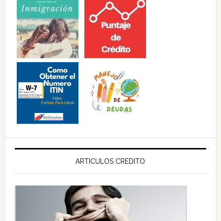
ARTICULOS CREDITO