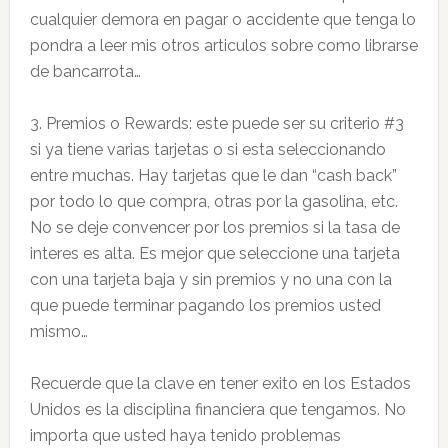
cualquier demora en pagar o accidente que tenga lo
pondra a leer mis otros articulos sobre como librarse
de bancarrota…
3. Premios o Rewards: este puede ser su criterio #3
si ya tiene varias tarjetas o si esta seleccionando
entre muchas. Hay tarjetas que le dan “cash back”
por todo lo que compra, otras por la gasolina, etc.
No se deje convencer por los premios si la tasa de
interes es alta. Es mejor que seleccione una tarjeta
con una tarjeta baja y sin premios y no una con la
que puede terminar pagando los premios usted
mismo…
Recuerde que la clave en tener exito en los Estados
Unidos es la disciplina financiera que tengamos. No
importa que usted haya tenido problemas