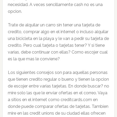
necesidad. A veces sencillamente cash no es una
opcion.
Trate de alquilar un carro sin tener una tarjeta de
credito, comprar algo en el internet o incluso alquilar
una bicicleta en la playa y le van a pedir su tarjeta de
credito. Pero cual tarjeta o tarjetas tener? Y si tiene
varias, debe continuar con ellas? Como escojer cual
es la que mas le conviene?
Los siguientes consejos son para aquellas personas
que tienen credito regular o bueno y tienen la opcion
de escojer entre varias tarjetas. En donde buscar? no
mire solo las que le enviar ofertas en el correo. Vaya
a sitios en el internet como creditcards.com en
donde puede comparar ofertas de tarjetas. Tambien
mire en las credit unions de su ciudad ellas ofrecen