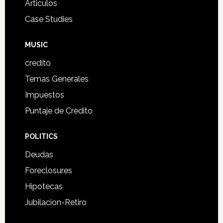
Articulos
Case Studies
MUSIC
credito
Temas Generales
Impuestos
Puntaje de Credito
POLITICS
Deudas
Foreclosures
Hipotecas
Jubilacion-Retiro