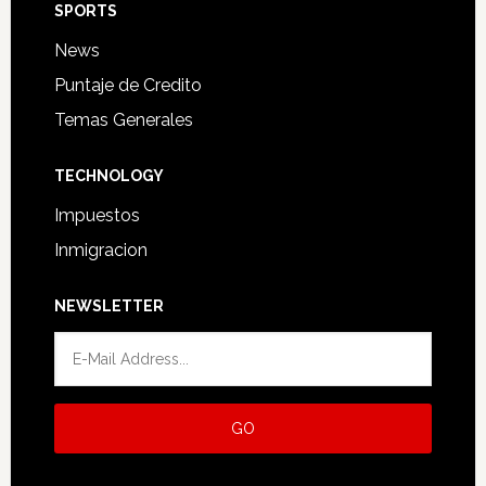
SPORTS
News
Puntaje de Credito
Temas Generales
TECHNOLOGY
Impuestos
Inmigracion
NEWSLETTER