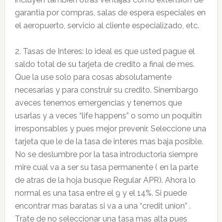
garantia por compras, salas de espera especiales en
el aeropuerto, servicio al cliente especializado, etc.
2. Tasas de Interes: lo ideal es que usted pague el
saldo total de su tarjeta de credito a final de mes.
Que la use solo para cosas absolutamente
necesarias y para construir su credito. Sinembargo
aveces tenemos emergencias y tenemos que
usarlas y a veces “life happens” o somo un poquitin
irresponsables y pues mejor prevenir. Seleccione una
tarjeta que le de la tasa de interes mas baja posible.
No se deslumbre por la tasa introductoria siempre
mire cual va a ser su tasa permanente ( en la parte
de atras de la hoja busque Regular APR). Ahora lo
normal es una tasa entre el 9 y el 14%. Si puede
encontrar mas baratas si va a una “credit union” .
Trate de no seleccionar una tasa mas alta pues