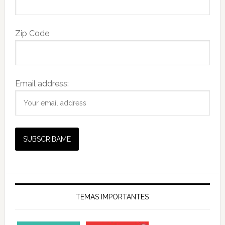
Zip Code
Email address:
TEMAS IMPORTANTES