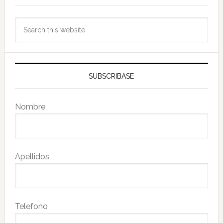
Search
this
website
SUBSCRIBASE
Nombre
Apellidos
Telefono