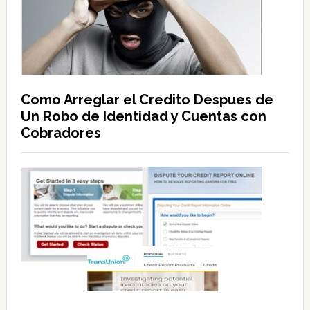
Como Arreglar el Credito Despues de
Un Robo de Identidad y Cuentas con
Cobradores