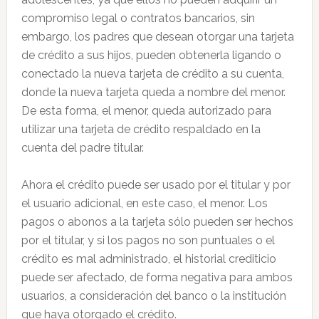
compromiso legal o contratos bancarios, sin
embargo, los padres que desean otorgar una tarjeta
de crédito a sus hijos, pueden obtenerla ligando o
conectado la nueva tarjeta de crédito a su cuenta,
donde la nueva tarjeta queda a nombre del menor.
De esta forma, el menor, queda autorizado para
utilizar una tarjeta de crédito respaldado en la
cuenta del padre titular.
Ahora el crédito puede ser usado por el titular y por
el usuario adicional, en este caso, el menor. Los
pagos o abonos a la tarjeta sólo pueden ser hechos
por el titular, y si los pagos no son puntuales o el
crédito es mal administrado, el historial crediticio
puede ser afectado, de forma negativa para ambos
usuarios, a consideración del banco o la institución
que haya otorgado el crédito.