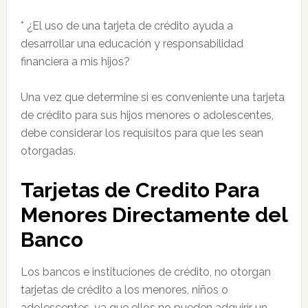
* ¿El uso de una tarjeta de crédito ayuda a
desarrollar una educación y responsabilidad
financiera a mis hijos?
Una vez que determine si es conveniente una tarjeta
de crédito para sus hijos menores o adolescentes,
debe considerar los requisitos para que les sean
otorgadas.
Tarjetas de Credito Para
Menores Directamente del
Banco
Los bancos e instituciones de crédito, no otorgan
tarjetas de crédito a los menores, niños o
adolescentes, ya que ellos no pueden adquirir un