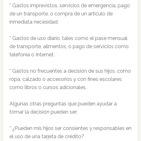
* Gastos imprevistos, servicios de emergencia, pago
de un transporte, o compra de un articulo de
inmediata necesidad.
* Gastos de uso diario, tales como el pase mensual
de transporte, alimentos, o pago de servicios como
telefonía o Internet.
* Gastos no frecuentes a decisión de sus hijos, como
ropa, calzado o accesorios y con fines escolares
como libros o cursos adicionales.
Algunas otras preguntas que pueden ayudar a
tomar la decisión pueden ser:
* ¿Pueden mis hijos ser consientes y responsables en
el uso de una tarjeta de crédito?