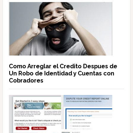
Como Arreglar el Credito Despues de
Un Robo de Identidad y Cuentas con
Cobradores