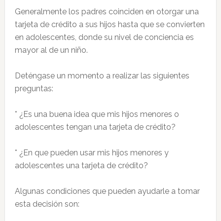
Generalmente los padres coinciden en otorgar una
tarjeta de crédito a sus hijos hasta que se convierten
en adolescentes, donde su nivel de conciencia es
mayor al de un niño.
Deténgase un momento a realizar las siguientes
preguntas:
* ¿Es una buena idea que mis hijos menores o
adolescentes tengan una tarjeta de crédito?
* ¿En que pueden usar mis hijos menores y
adolescentes una tarjeta de crédito?
Algunas condiciones que pueden ayudarle a tomar
esta decisión son: