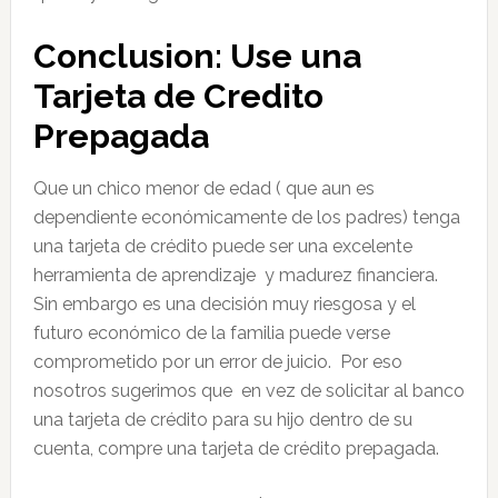
Conclusion: Use una
Tarjeta de Credito
Prepagada
Que un chico menor de edad ( que aun es
dependiente económicamente de los padres) tenga
una tarjeta de crédito puede ser una excelente
herramienta de aprendizaje y madurez financiera.
Sin embargo es una decisión muy riesgosa y el
futuro económico de la familia puede verse
comprometido por un error de juicio. Por eso
nosotros sugerimos que en vez de solicitar al banco
una tarjeta de crédito para su hijo dentro de su
cuenta, compre una tarjeta de crédito prepagada.