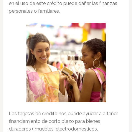
en el uso de este crédito puede dañar las finanzas
personales o familiares.
Las tarjetas de credito nos puede ayudar a a tener
financiamiento de corto plazo para bienes
duraderos ( muebles, electrodomesticos,