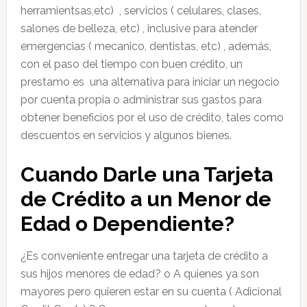
herramientsas,etc) , servicios ( celulares, clases,
salones de belleza, etc) , inclusive para atender
emergencias ( mecanico, dentistas, etc) , además,
con el paso del tiempo con buen crédito, un
prestamo es una alternativa para iniciar un negocio
por cuenta propia o administrar sus gastos para
obtener beneficios por el uso de crédito, tales como
descuentos en servicios y algunos bienes.
Cuando Darle una Tarjeta
de Crédito a un Menor de
Edad o Dependiente?
¿Es conveniente entregar una tarjeta de crédito a
sus hijos menores de edad? o A quienes ya son
mayores pero quieren estar en su cuenta ( Adicional