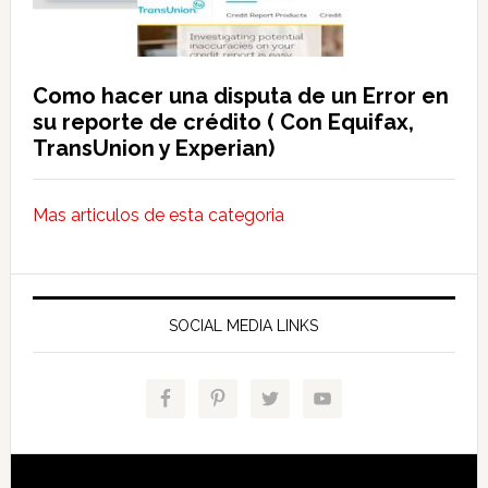
Como hacer una disputa de un Error en
su reporte de crédito ( Con Equifax,
TransUnion y Experian)
Mas articulos de esta categoria
SOCIAL MEDIA LINKS