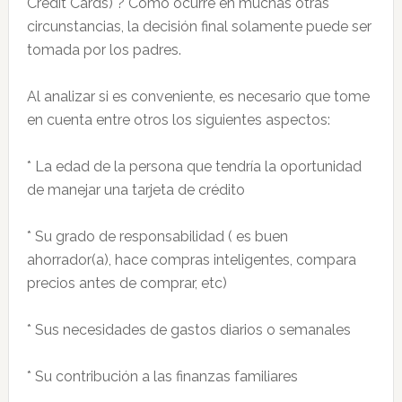
Credit Cards) ? Como ocurre en muchas otras
circunstancias, la decisión final solamente puede ser
tomada por los padres.
Al analizar si es conveniente, es necesario que tome
en cuenta entre otros los siguientes aspectos:
* La edad de la persona que tendría la oportunidad
de manejar una tarjeta de crédito
* Su grado de responsabilidad ( es buen
ahorrador(a), hace compras inteligentes, compara
precios antes de comprar, etc)
* Sus necesidades de gastos diarios o semanales
* Su contribución a las finanzas familiares