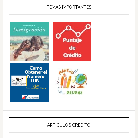
TEMAS IMPORTANTES
ARTICULOS CREDITO