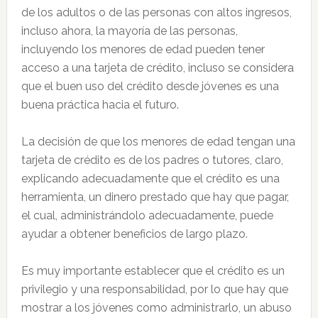
de los adultos o de las personas con altos ingresos,
incluso ahora, la mayoría de las personas,
incluyendo los menores de edad pueden tener
acceso a una tarjeta de crédito, incluso se considera
que el buen uso del crédito desde jóvenes es una
buena práctica hacia el futuro.
La decisión de que los menores de edad tengan una
tarjeta de crédito es de los padres o tutores, claro,
explicando adecuadamente que el crédito es una
herramienta, un dinero prestado que hay que pagar,
el cual, administrándolo adecuadamente, puede
ayudar a obtener beneficios de largo plazo.
Es muy importante establecer que el crédito es un
privilegio y una responsabilidad, por lo que hay que
mostrar a los jóvenes como administrarlo, un abuso