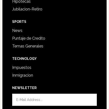
Hipotecas
Jubilacion-Retiro
SPORTS
News
Puntaje de Credito
Temas Generales
TECHNOLOGY
Impuestos
Inmigracion
NEWSLETTER