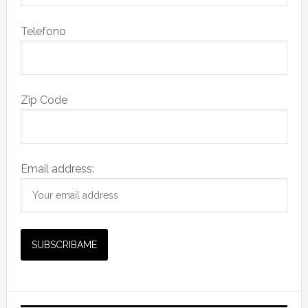
Telefono
Zip Code
Email address: