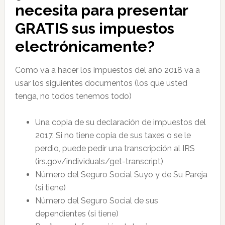
necesita para presentar
GRATIS sus impuestos
electrónicamente?
Como va a hacer los impuestos del año 2018 va a
usar los siguientes documentos (los que usted
tenga, no todos tenemos todo)
Una copia de su declaración de impuestos del
2017. Si no tiene copia de sus taxes o se le
perdio, puede pedir una transcripción al IRS
(irs.gov/individuals/get-transcript)
Número del Seguro Social Suyo y de Su Pareja
(si tiene)
Número del Seguro Social de sus
dependientes (si tiene)