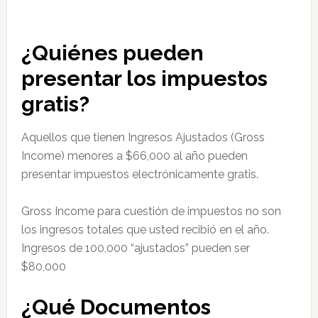
¿Quiénes pueden
presentar los impuestos
gratis?
Aquellos que tienen Ingresos Ajustados (Gross
Income) menores a $66,000 al año pueden
presentar impuestos electrónicamente gratis.
Gross Income para cuestión de impuestos no son
los ingresos totales que usted recibió en el año.
Ingresos de 100,000 “ajustados” pueden ser
$80,000
¿Qué Documentos