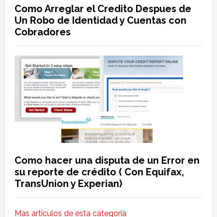
Como Arreglar el Credito Despues de
Un Robo de Identidad y Cuentas con
Cobradores
Como hacer una disputa de un Error en
su reporte de crédito ( Con Equifax,
TransUnion y Experian)
Mas articulos de esta categoria