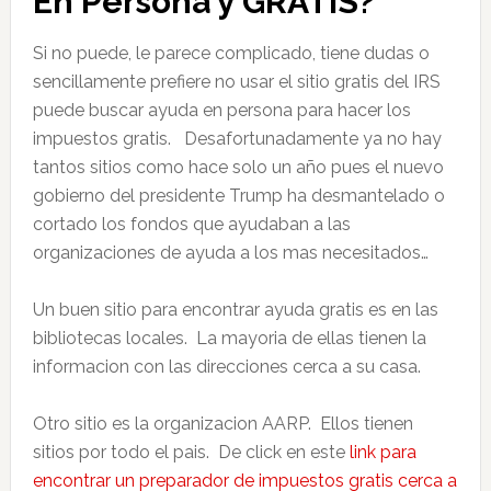
En Persona y GRATIS?
Si no puede, le parece complicado, tiene dudas o
sencillamente prefiere no usar el sitio gratis del IRS
puede buscar ayuda en persona para hacer los
impuestos gratis. Desafortunadamente ya no hay
tantos sitios como hace solo un año pues el nuevo
gobierno del presidente Trump ha desmantelado o
cortado los fondos que ayudaban a las
organizaciones de ayuda a los mas necesitados…
Un buen sitio para encontrar ayuda gratis es en las
bibliotecas locales. La mayoria de ellas tienen la
informacion con las direcciones cerca a su casa.
Otro sitio es la organizacion AARP. Ellos tienen
sitios por todo el pais. De click en este
link para
encontrar un preparador de impuestos gratis cerca a