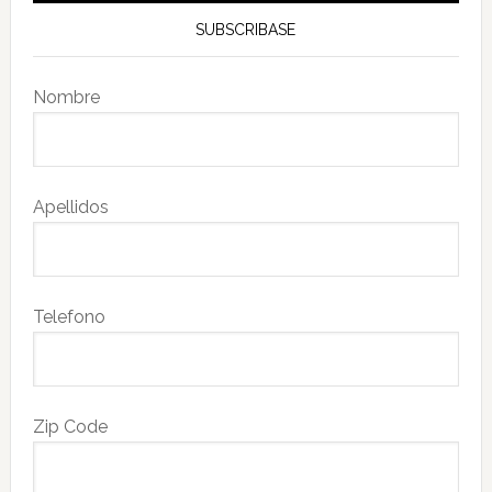
SUBSCRIBASE
Nombre
Apellidos
Telefono
Zip Code