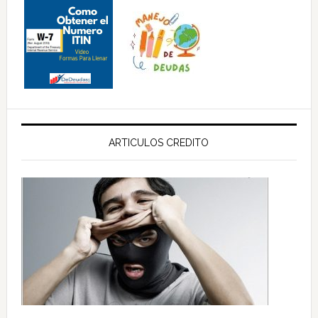
ARTICULOS CREDITO