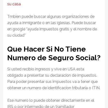
su casa
Tmbien puede buscar algunas organizaciones de
ayuda a inmigrante o en las iglesias. Puede buscar
en google “ayuda impuestos gratis y el nombre de
su ciudad”
Que Hacer Si No Tiene
Numero de Seguro Social?
Si usted recibio ingresos y vive en USA esta
obligado a presentar su declaracion de impuestos.
Para poder presentar sus impuestos va a tener que
obtener un numero de identificacion tributaria o ITIN.
Ese numero lo puede obtener directamente en el
IRS o por intermedio de un tramitador