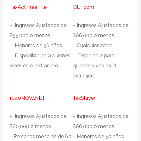
TaxAct Free File
OLT.com
– Ingresos Ajustados de
– Ingresos Ajustados de
$55,000 o menos
$66,000 o menos
– Menores de 56 años
– Cualquier edad
– Disponible para quienes
– Disponible para
viven en el extranjero
quienes viven en el
extranjero
1040NOW.NET
TaxSlayer
– Ingresos Ajustados de
– Ingresos Ajustados de
$60,000 o menos
$66,000 o menos
– Personas menores de 60
– Menores de 50 años