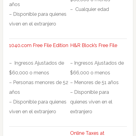
años
– Cualquier edad
– Disponible para quienes
viven en el extranjero
1040.com Free File Edition
H&R Block’s Free File
– Ingresos Ajustados de
– Ingresos Ajustados de
$60,000 o menos
$66,000 o menos
– Personas menores de 52
– Menores de 51 años
años
– Disponible para
– Disponible para quienes
quienes viven en el
viven en el extranjero
extranjero
Online Taxes at