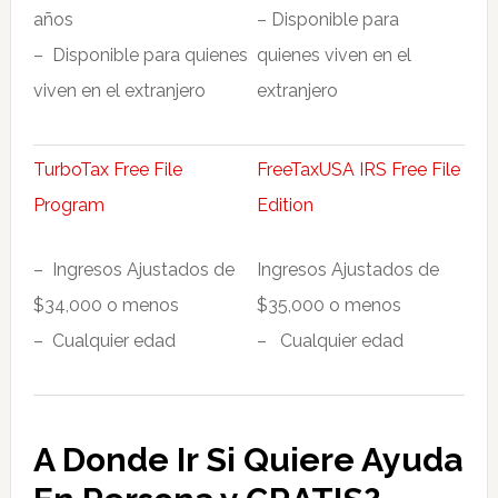
años
– Disponible para
– Disponible para quienes
quienes viven en el
viven en el extranjero
extranjero
TurboTax Free File
FreeTaxUSA IRS Free File
Program
Edition
– Ingresos Ajustados de
Ingresos Ajustados de
$34,000 o menos
$35,000 o menos
– Cualquier edad
– Cualquier edad
A Donde Ir Si Quiere Ayuda