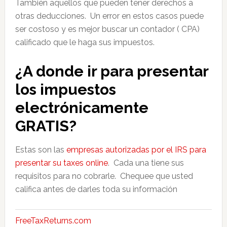
También aquellos que pueden tener derechos a
otras deducciones. Un error en estos casos puede
ser costoso y es mejor buscar un contador ( CPA)
calificado que le haga sus impuestos.
¿A donde ir para presentar
los impuestos
electrónicamente
GRATIS?
Estas son las
empresas autorizadas por el IRS para
presentar su taxes online
. Cada una tiene sus
requisitos para no cobrarle. Chequee que usted
califica antes de darles toda su información
FreeTaxReturns.com