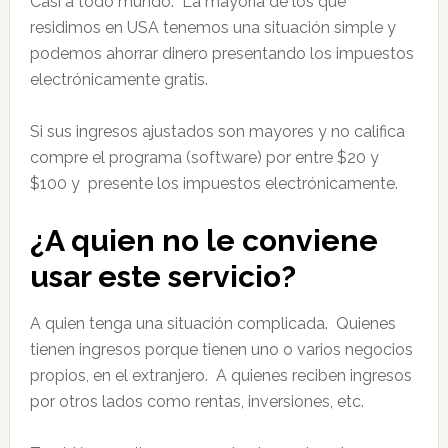
Casi a todo mundo. La mayoría de los que
residimos en USA tenemos una situación simple y
podemos ahorrar dinero presentando los impuestos
electrónicamente gratis.
Si sus ingresos ajustados son mayores y no califica
compre el programa (software) por entre $20 y
$100 y presente los impuestos electrónicamente.
¿A quien no le conviene
usar este servicio?
A quien tenga una situación complicada. Quienes
tienen ingresos porque tienen uno o varios negocios
propios, en el extranjero. A quienes reciben ingresos
por otros lados como rentas, inversiones, etc.