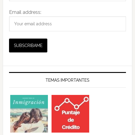
Email address:
TEMAS IMPORTANTES