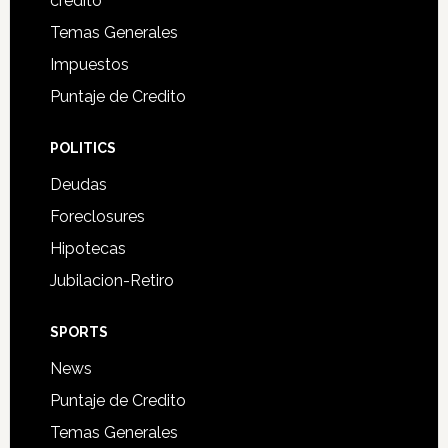
credito
Temas Generales
Impuestos
Puntaje de Credito
POLITICS
Deudas
Foreclosures
Hipotecas
Jubilacion-Retiro
SPORTS
News
Puntaje de Credito
Temas Generales